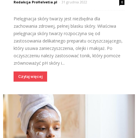
Redakcja ProHelvetia.pl
-
31 grudnia 2022
0
Pielęgnacja skóry twarzy jest niezbędna dla
zachowania zdrowej, pełnej blasku skóry. Właściwa
pielęgnacja skóry twarzy rozpoczyna się od
zastosowania delikatnego preparatu oczyszczającego,
który usuwa zanieczyszczenia, olejki i makijaż. Po
oczyszczeniu należy zastosować tonik, który pomoże
zrównoważyć pH skóry i...
Czytaj więcej