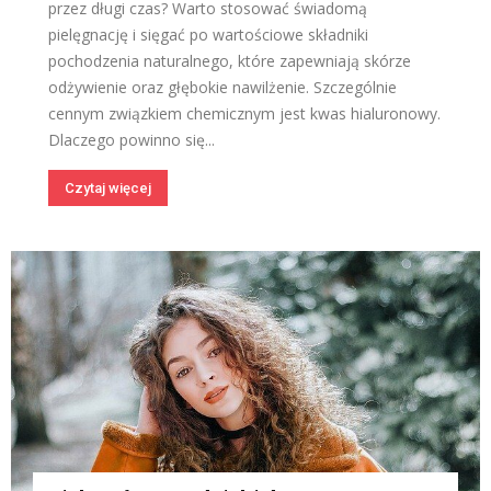
przez długi czas? Warto stosować świadomą
pielęgnację i sięgać po wartościowe składniki
pochodzenia naturalnego, które zapewniają skórze
odżywienie oraz głębokie nawilżenie. Szczególnie
cennym związkiem chemicznym jest kwas hialuronowy.
Dlaczego powinno się...
Czytaj więcej