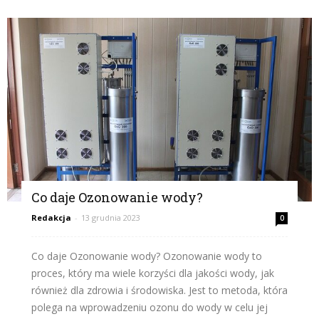
Co daje Ozonowanie wody?
Redakcja
-
13 grudnia 2023
0
Co daje Ozonowanie wody? Ozonowanie wody to
proces, który ma wiele korzyści dla jakości wody, jak
również dla zdrowia i środowiska. Jest to metoda, która
polega na wprowadzeniu ozonu do wody w celu jej