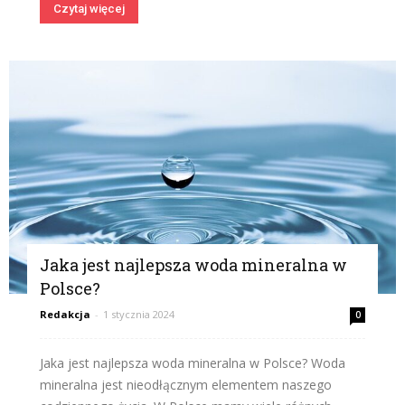
Czytaj więcej
Jaka jest najlepsza woda mineralna w
Polsce?
Redakcja
-
1 stycznia 2024
0
Jaka jest najlepsza woda mineralna w Polsce? Woda
mineralna jest nieodłącznym elementem naszego