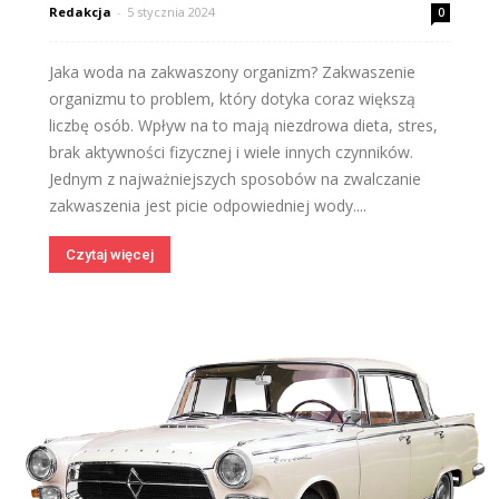
Redakcja
-
5 stycznia 2024
0
Jaka woda na zakwaszony organizm? Zakwaszenie
organizmu to problem, który dotyka coraz większą
liczbę osób. Wpływ na to mają niezdrowa dieta, stres,
brak aktywności fizycznej i wiele innych czynników.
Jednym z najważniejszych sposobów na zwalczanie
zakwaszenia jest picie odpowiedniej wody....
Czytaj więcej