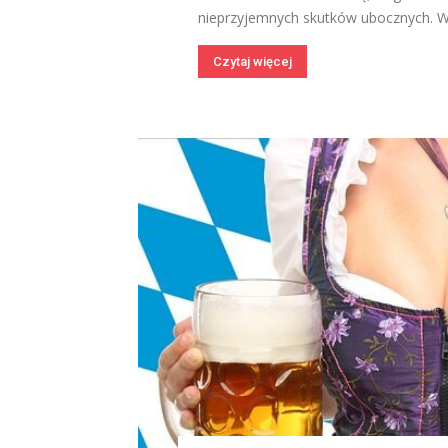
nieprzyjemnych skutków ubocznych. W 
Czytaj więcej