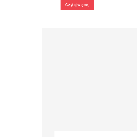
Czytaj więcej