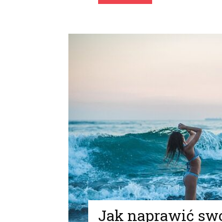
Jak naprawić swo