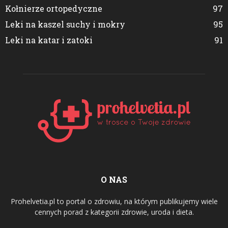
Kołnierze ortopedyczne
97
Leki na kaszel suchy i mokry
95
Leki na katar i zatoki
91
O NAS
Prohelvetia.pl to portal o zdrowiu, na którym publikujemy wiele
cennych porad z kategorii zdrowie, uroda i dieta.