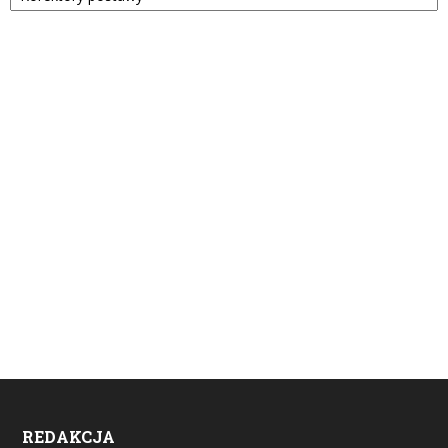
REDAKCJA