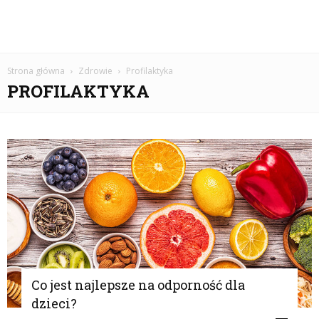
Strona główna
Zdrowie
Profilaktyka
PROFILAKTYKA
Co jest najlepsze na odporność dla
dzieci?