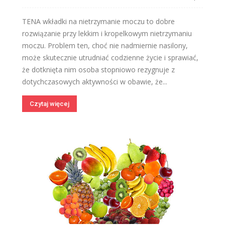
TENA wkładki na nietrzymanie moczu to dobre
rozwiązanie przy lekkim i kropelkowym nietrzymaniu
moczu. Problem ten, choć nie nadmiernie nasilony,
może skutecznie utrudniać codzienne życie i sprawiać,
że dotknięta nim osoba stopniowo rezygnuje z
dotychczasowych aktywności w obawie, że...
Czytaj więcej