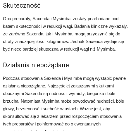
Skuteczność
Oba preparaty, Saxenda i Mysimba, zostały przebadane pod
kątem skuteczności w redukcji wagi. Badania kliniczne wykazały,
że zarówno Saxenda, jak i Mysimba, mogą przyczynić się do
utraty znaczącej ilości kilogramów. Jednak Saxenda wydaje się
być nieco bardziej skuteczna w redukcji wagi niż Mysimba.
Działania niepożądane
Podczas stosowania Saxenda i Mysimba mogą wystąpić pewne
działania niepożądane. Najczęściej zgłaszanymi skutkami
ubocznymi Saxenda są nudności, wymioty, biegunka i bóle
brzucha. Natomiast Mysimba może powodować nudności, bóle
głowy, bezsenność i suchość w ustach. Ważne jest, aby
skonsultować się z lekarzem przed rozpoczęciem stosowania
tych preparatów i poinformować go o ewentualnych