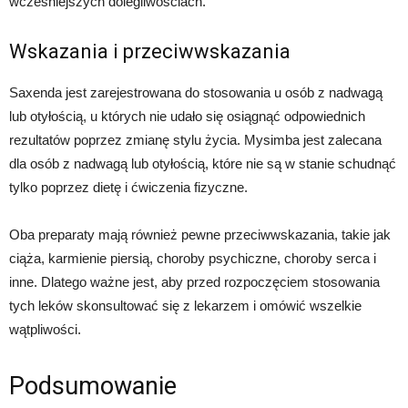
wcześniejszych dolegliwościach.
Wskazania i przeciwwskazania
Saxenda jest zarejestrowana do stosowania u osób z nadwagą
lub otyłością, u których nie udało się osiągnąć odpowiednich
rezultatów poprzez zmianę stylu życia. Mysimba jest zalecana
dla osób z nadwagą lub otyłością, które nie są w stanie schudnąć
tylko poprzez dietę i ćwiczenia fizyczne.
Oba preparaty mają również pewne przeciwwskazania, takie jak
ciąża, karmienie piersią, choroby psychiczne, choroby serca i
inne. Dlatego ważne jest, aby przed rozpoczęciem stosowania
tych leków skonsultować się z lekarzem i omówić wszelkie
wątpliwości.
Podsumowanie