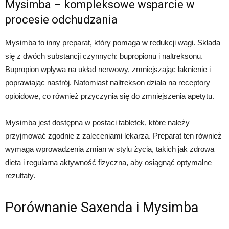
Mysimba – kompleksowe wsparcie w
procesie odchudzania
Mysimba to inny preparat, który pomaga w redukcji wagi. Składa
się z dwóch substancji czynnych: bupropionu i naltreksonu.
Bupropion wpływa na układ nerwowy, zmniejszając łaknienie i
poprawiając nastrój. Natomiast naltrekson działa na receptory
opioidowe, co również przyczynia się do zmniejszenia apetytu.
Mysimba jest dostępna w postaci tabletek, które należy
przyjmować zgodnie z zaleceniami lekarza. Preparat ten również
wymaga wprowadzenia zmian w stylu życia, takich jak zdrowa
dieta i regularna aktywność fizyczna, aby osiągnąć optymalne
rezultaty.
Porównanie Saxenda i Mysimba