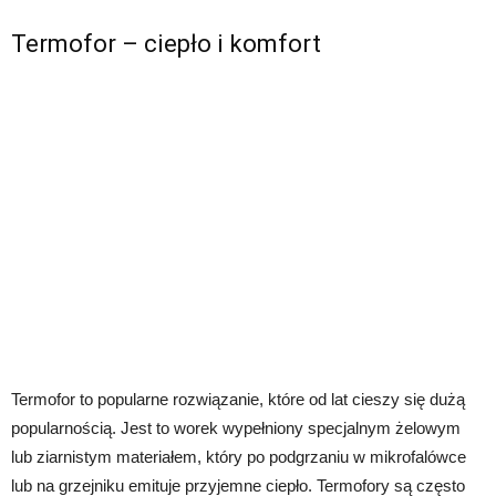
Termofor – ciepło i komfort
Termofor to popularne rozwiązanie, które od lat cieszy się dużą
popularnością. Jest to worek wypełniony specjalnym żelowym
lub ziarnistym materiałem, który po podgrzaniu w mikrofalówce
lub na grzejniku emituje przyjemne ciepło. Termofory są często