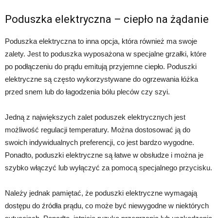
Poduszka elektryczna – ciepło na żądanie
Poduszka elektryczna to inna opcja, która również ma swoje
zalety. Jest to poduszka wyposażona w specjalne grzałki, które
po podłączeniu do prądu emitują przyjemne ciepło. Poduszki
elektryczne są często wykorzystywane do ogrzewania łóżka
przed snem lub do łagodzenia bólu pleców czy szyi.
Jedną z największych zalet poduszek elektrycznych jest
możliwość regulacji temperatury. Można dostosować ją do
swoich indywidualnych preferencji, co jest bardzo wygodne.
Ponadto, poduszki elektryczne są łatwe w obsłudze i można je
szybko włączyć lub wyłączyć za pomocą specjalnego przycisku.
Należy jednak pamiętać, że poduszki elektryczne wymagają
dostępu do źródła prądu, co może być niewygodne w niektórych