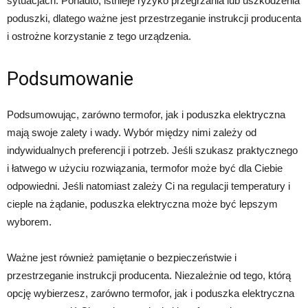
sytuacjach. Ponadto, istnieje ryzyko przegrzania lub uszkodzenia
poduszki, dlatego ważne jest przestrzeganie instrukcji producenta
i ostrożne korzystanie z tego urządzenia.
Podsumowanie
Podsumowując, zarówno termofor, jak i poduszka elektryczna
mają swoje zalety i wady. Wybór między nimi zależy od
indywidualnych preferencji i potrzeb. Jeśli szukasz praktycznego
i łatwego w użyciu rozwiązania, termofor może być dla Ciebie
odpowiedni. Jeśli natomiast zależy Ci na regulacji temperatury i
cieple na żądanie, poduszka elektryczna może być lepszym
wyborem.
Ważne jest również pamiętanie o bezpieczeństwie i
przestrzeganie instrukcji producenta. Niezależnie od tego, którą
opcję wybierzesz, zarówno termofor, jak i poduszka elektryczna