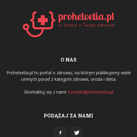
O NAS
Prohelvetia.pl to portal o zdrowiu, na którym publikujemy wiele
cennych porad z kategorii zdrowie, uroda i dieta.
Skontaktuj się z nami:
kontakt@prohelvetia.pl
PODĄŻAJ ZA NAMI