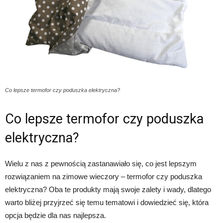
Co lepsze termofor czy poduszka elektryczna?
Co lepsze termofor czy poduszka
elektryczna?
Wielu z nas z pewnością zastanawiało się, co jest lepszym
rozwiązaniem na zimowe wieczory – termofor czy poduszka
elektryczna? Oba te produkty mają swoje zalety i wady, dlatego
warto bliżej przyjrzeć się temu tematowi i dowiedzieć się, która
opcja będzie dla nas najlepsza.