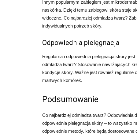
Innym popularnym zabiegiem jest mikrodermab
naskórka. Dzięki temu zabiegowi skóra staje si
widoczne. Co najbardziej odmładza twarz? Zab
indywidualnych potrzeb skóry.
Odpowiednia pielęgnacja
Regularna i odpowiednia pielęgnacja skóry jest
odmładza twarz? Stosowanie nawilżających k
kondycję skóry. Ważne jest również regularne 
martwych komórek.
Podsumowanie
Co najbardziej odmładza twarz? Odpowiednia di
odpowiednia pielęgnacja skóry – to wszystko m
odpowiednie metody, które będą dostosowane d