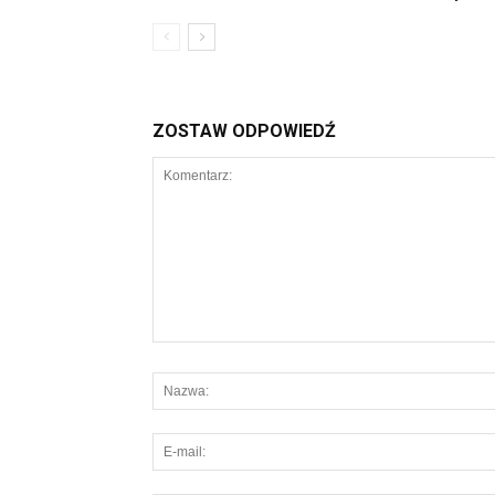
ZOSTAW ODPOWIEDŹ