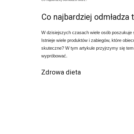
Co najbardziej odmładza 
W dzisiejszych czasach wiele osób poszukuje
Istnieje wiele produktów i zabiegów, które obie
skuteczne? W tym artykule przyjrzymy się temu
wypróbować.
Zdrowa dieta