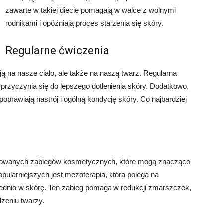
zawarte w takiej diecie pomagają w walce z wolnymi
rodnikami i opóźniają proces starzenia się skóry.
Regularne ćwiczenia
ją na nasze ciało, ale także na naszą twarz. Regularna
 przyczynia się do lepszego dotlenienia skóry. Dodatkowo,
poprawiają nastrój i ogólną kondycję skóry. Co najbardziej
nsowanych zabiegów kosmetycznych, które mogą znacząco
pularniejszych jest mezoterapia, która polega na
dnio w skórę. Ten zabieg pomaga w redukcji zmarszczek,
zeniu twarzy.