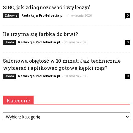
SIBO, jak zdiagnozować i wyleczyć
Redakcja ProHelvetia.pl
-
4 kwietnia 2026
Zdrowie
0
Ile trzyma się farbka do brwi?
Redakcja ProHelvetia.pl
-
21 marca 2026
Uroda
0
Salonowa objętość w 10 minut: Jak technicznie
wybierać i aplikować gotowe kępki rzęs?
Redakcja ProHelvetia.pl
-
20 marca 2026
Uroda
0
Kategorie
Kategorie