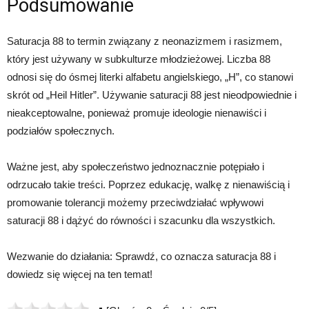
Podsumowanie
Saturacja 88 to termin związany z neonazizmem i rasizmem,
który jest używany w subkulturze młodzieżowej. Liczba 88
odnosi się do ósmej literki alfabetu angielskiego, „H”, co stanowi
skrót od „Heil Hitler”. Używanie saturacji 88 jest nieodpowiednie i
nieakceptowalne, ponieważ promuje ideologie nienawiści i
podziałów społecznych.
Ważne jest, aby społeczeństwo jednoznacznie potępiało i
odrzucało takie treści. Poprzez edukację, walkę z nienawiścią i
promowanie tolerancji możemy przeciwdziałać wpływowi
saturacji 88 i dążyć do równości i szacunku dla wszystkich.
Wezwanie do działania: Sprawdź, co oznacza saturacja 88 i
dowiedz się więcej na ten temat!