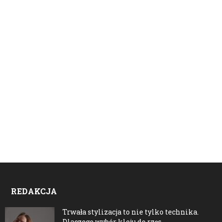
REDAKCJA
Trwała stylizacja to nie tylko technika.
Dlaczego wybór kleju do rzęs...