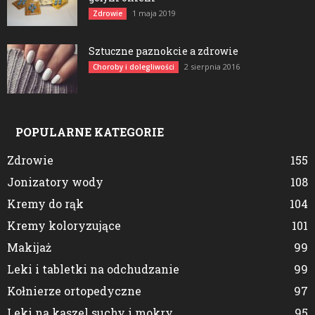
1 maja 2019
Zdrowie
Sztuczne paznokcie a zdrowie
2 sierpnia 2016
Choroby i dolegliwości
POPULARNE KATEGORIE
Zdrowie
155
Jonizatory wody
108
Kremy do rąk
104
Kremy koloryzujące
101
Makijaż
99
Leki i tabletki na odchudzanie
99
Kołnierze ortopedyczne
97
Leki na kaszel suchy i mokry
95