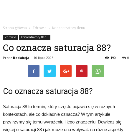
Strona główna
Zdrowie
Koncentratory tlenu
Zdrowie
Koncentratory tlenu
Co oznacza saturacja 88?
Przez
Redakcja
-
10 lipca 2025
190
0
Co oznacza saturacja 88?
Saturacja 88 to termin, który często pojawia się w różnych
kontekstach, ale co dokładnie oznacza? W tym artykule
przyjrzymy się temu wyrażeniu i jego znaczeniu. Dowiedz się
więcej o saturacji 88 i jak może ona wpływać na różne aspekty