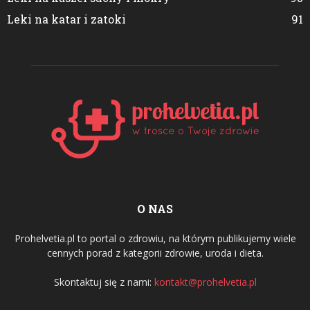
Leki na katar i zatoki
91
O NAS
Prohelvetia.pl to portal o zdrowiu, na którym publikujemy wiele
cennych porad z kategorii zdrowie, uroda i dieta.
Skontaktuj się z nami:
kontakt@prohelvetia.pl