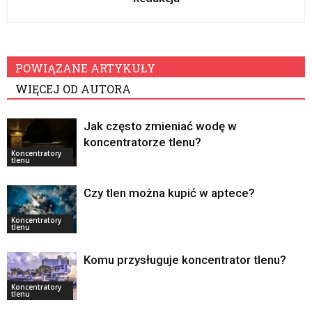
POWIĄZANE ARTYKUŁY
WIĘCEJ OD AUTORA
Jak często zmieniać wodę w
koncentratorze tlenu?
Koncentratory
tlenu
Czy tlen można kupić w aptece?
Koncentratory
tlenu
Komu przysługuje koncentrator tlenu?
Koncentratory
tlenu