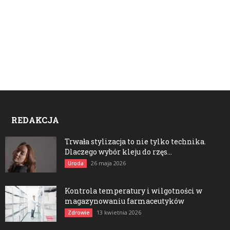
REDAKCJA
Trwała stylizacja to nie tylko technika.
Dlaczego wybór kleju do rzęs...
26 maja 2026
Uroda
Kontrola temperatury i wilgotności w
magazynowaniu farmaceutyków
13 kwietnia 2026
Zdrowie