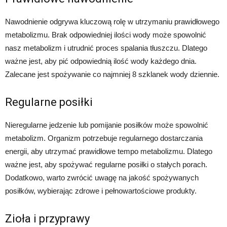
Nawodnienie odgrywa kluczową rolę w utrzymaniu prawidłowego
metabolizmu. Brak odpowiedniej ilości wody może spowolnić
nasz metabolizm i utrudnić proces spalania tłuszczu. Dlatego
ważne jest, aby pić odpowiednią ilość wody każdego dnia.
Zalecane jest spożywanie co najmniej 8 szklanek wody dziennie.
Regularne posiłki
Nieregularne jedzenie lub pomijanie posiłków może spowolnić
metabolizm. Organizm potrzebuje regularnego dostarczania
energii, aby utrzymać prawidłowe tempo metabolizmu. Dlatego
ważne jest, aby spożywać regularne posiłki o stałych porach.
Dodatkowo, warto zwrócić uwagę na jakość spożywanych
posiłków, wybierając zdrowe i pełnowartościowe produkty.
Zioła i przyprawy