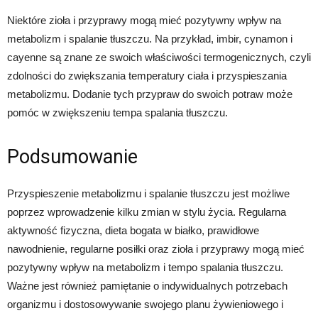
Niektóre zioła i przyprawy mogą mieć pozytywny wpływ na
metabolizm i spalanie tłuszczu. Na przykład, imbir, cynamon i
cayenne są znane ze swoich właściwości termogenicznych, czyli
zdolności do zwiększania temperatury ciała i przyspieszania
metabolizmu. Dodanie tych przypraw do swoich potraw może
pomóc w zwiększeniu tempa spalania tłuszczu.
Podsumowanie
Przyspieszenie metabolizmu i spalanie tłuszczu jest możliwe
poprzez wprowadzenie kilku zmian w stylu życia. Regularna
aktywność fizyczna, dieta bogata w białko, prawidłowe
nawodnienie, regularne posiłki oraz zioła i przyprawy mogą mieć
pozytywny wpływ na metabolizm i tempo spalania tłuszczu.
Ważne jest również pamiętanie o indywidualnych potrzebach
organizmu i dostosowywanie swojego planu żywieniowego i