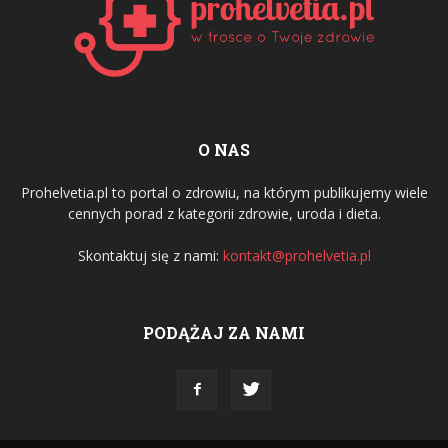
O NAS
Prohelvetia.pl to portal o zdrowiu, na którym publikujemy wiele
cennych porad z kategorii zdrowie, uroda i dieta.
Skontaktuj się z nami:
kontakt@prohelvetia.pl
PODĄŻAJ ZA NAMI