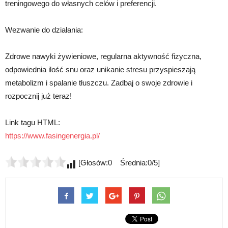
treningowego do własnych celów i preferencji.
Wezwanie do działania:
Zdrowe nawyki żywieniowe, regularna aktywność fizyczna,
odpowiednia ilość snu oraz unikanie stresu przyspieszają
metabolizm i spalanie tłuszczu. Zadbaj o swoje zdrowie i
rozpocznij już teraz!
Link tagu HTML:
https://www.fasingenergia.pl/
[Głosów:0 Średnia:0/5]