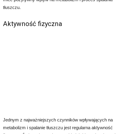
tłuszczu.
Aktywność fizyczna
Jednym z najważniejszych czynników wpływających na
metabolizm i spalanie tłuszczu jest regularna aktywność