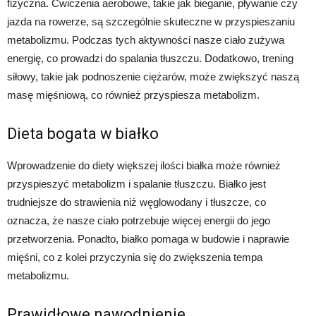
fizyczna. Ćwiczenia aerobowe, takie jak bieganie, pływanie czy
jazda na rowerze, są szczególnie skuteczne w przyspieszaniu
metabolizmu. Podczas tych aktywności nasze ciało zużywa
energię, co prowadzi do spalania tłuszczu. Dodatkowo, trening
siłowy, takie jak podnoszenie ciężarów, może zwiększyć naszą
masę mięśniową, co również przyspiesza metabolizm.
Dieta bogata w białko
Wprowadzenie do diety większej ilości białka może również
przyspieszyć metabolizm i spalanie tłuszczu. Białko jest
trudniejsze do strawienia niż węglowodany i tłuszcze, co
oznacza, że nasze ciało potrzebuje więcej energii do jego
przetworzenia. Ponadto, białko pomaga w budowie i naprawie
mięśni, co z kolei przyczynia się do zwiększenia tempa
metabolizmu.
Prawidłowe nawodnienie