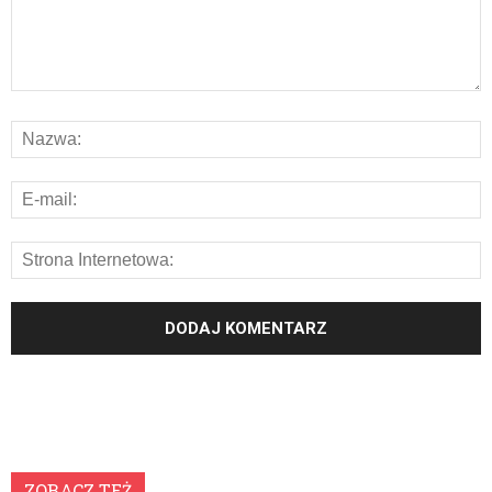
ZOBACZ TEŻ