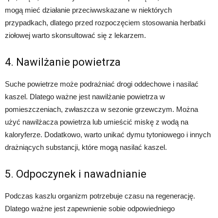
mogą mieć działanie przeciwwskazane w niektórych
przypadkach, dlatego przed rozpoczęciem stosowania herbatki
ziołowej warto skonsultować się z lekarzem.
4. Nawilżanie powietrza
Suche powietrze może podrażniać drogi oddechowe i nasilać
kaszel. Dlatego ważne jest nawilżanie powietrza w
pomieszczeniach, zwłaszcza w sezonie grzewczym. Można
użyć nawilżacza powietrza lub umieścić miskę z wodą na
kaloryferze. Dodatkowo, warto unikać dymu tytoniowego i innych
drażniących substancji, które mogą nasilać kaszel.
5. Odpoczynek i nawadnianie
Podczas kaszlu organizm potrzebuje czasu na regenerację.
Dlatego ważne jest zapewnienie sobie odpowiedniego