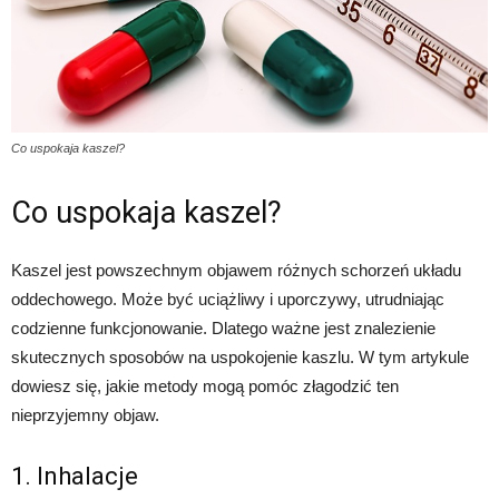
Co uspokaja kaszel?
Co uspokaja kaszel?
Kaszel jest powszechnym objawem różnych schorzeń układu
oddechowego. Może być uciążliwy i uporczywy, utrudniając
codzienne funkcjonowanie. Dlatego ważne jest znalezienie
skutecznych sposobów na uspokojenie kaszlu. W tym artykule
dowiesz się, jakie metody mogą pomóc złagodzić ten
nieprzyjemny objaw.
1. Inhalacje