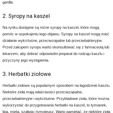
gardła.
2. Syropy na kaszel
Na rynku dostępne są różne syropy na kaszel, które mogą
pomóc w uspokojeniu tego objawu. Syropy na kaszel mogą mieć
działanie wykrztuśne, przeciwzapalne lub przeciwbakteryjne.
Przed zakupem syropu warto skonsultować się z farmaceutą lub
lekarzem, aby dobrać odpowiedni preparat do rodzaju kaszlu i
przyczyny jego wystąpienia.
3. Herbatki ziołowe
Herbatki ziołowe są popularnym sposobem na łagodzenie kaszlu.
Niektóre zioła mają właściwości przeciwzapalne,
przeciwbakteryjne i wykrztuśne. Przykładowe zioła, które można
wykorzystać do przygotowania herbatki na kaszel, to tymianek,
lipa, mięta, szałwia i tymoteusz. Warto pamiętać, że niektóre zioła