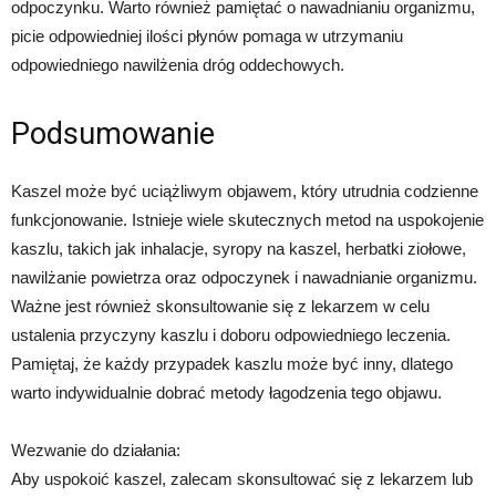
odpoczynku. Warto również pamiętać o nawadnianiu organizmu,
picie odpowiedniej ilości płynów pomaga w utrzymaniu
odpowiedniego nawilżenia dróg oddechowych.
Podsumowanie
Kaszel może być uciążliwym objawem, który utrudnia codzienne
funkcjonowanie. Istnieje wiele skutecznych metod na uspokojenie
kaszlu, takich jak inhalacje, syropy na kaszel, herbatki ziołowe,
nawilżanie powietrza oraz odpoczynek i nawadnianie organizmu.
Ważne jest również skonsultowanie się z lekarzem w celu
ustalenia przyczyny kaszlu i doboru odpowiedniego leczenia.
Pamiętaj, że każdy przypadek kaszlu może być inny, dlatego
warto indywidualnie dobrać metody łagodzenia tego objawu.
Wezwanie do działania:
Aby uspokoić kaszel, zalecam skonsultować się z lekarzem lub