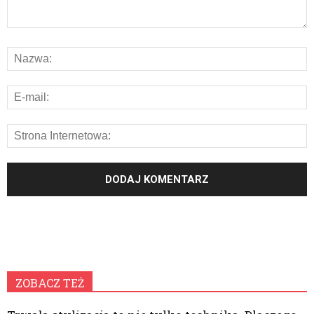
ZOBACZ TEŻ