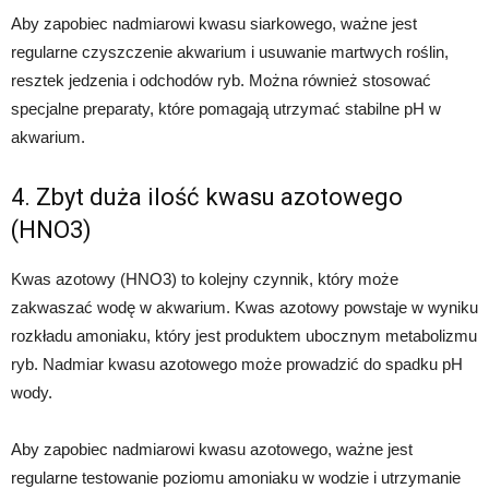
Aby zapobiec nadmiarowi kwasu siarkowego, ważne jest
regularne czyszczenie akwarium i usuwanie martwych roślin,
resztek jedzenia i odchodów ryb. Można również stosować
specjalne preparaty, które pomagają utrzymać stabilne pH w
akwarium.
4. Zbyt duża ilość kwasu azotowego
(HNO3)
Kwas azotowy (HNO3) to kolejny czynnik, który może
zakwaszać wodę w akwarium. Kwas azotowy powstaje w wyniku
rozkładu amoniaku, który jest produktem ubocznym metabolizmu
ryb. Nadmiar kwasu azotowego może prowadzić do spadku pH
wody.
Aby zapobiec nadmiarowi kwasu azotowego, ważne jest
regularne testowanie poziomu amoniaku w wodzie i utrzymanie