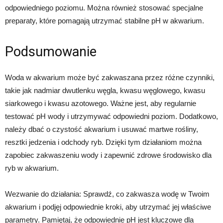
odpowiedniego poziomu. Można również stosować specjalne
preparaty, które pomagają utrzymać stabilne pH w akwarium.
Podsumowanie
Woda w akwarium może być zakwaszana przez różne czynniki,
takie jak nadmiar dwutlenku węgla, kwasu węglowego, kwasu
siarkowego i kwasu azotowego. Ważne jest, aby regularnie
testować pH wody i utrzymywać odpowiedni poziom. Dodatkowo,
należy dbać o czystość akwarium i usuwać martwe rośliny,
resztki jedzenia i odchody ryb. Dzięki tym działaniom można
zapobiec zakwaszeniu wody i zapewnić zdrowe środowisko dla
ryb w akwarium.
Wezwanie do działania: Sprawdź, co zakwasza wodę w Twoim
akwarium i podjęj odpowiednie kroki, aby utrzymać jej właściwe
parametry. Pamiętaj, że odpowiednie pH jest kluczowe dla