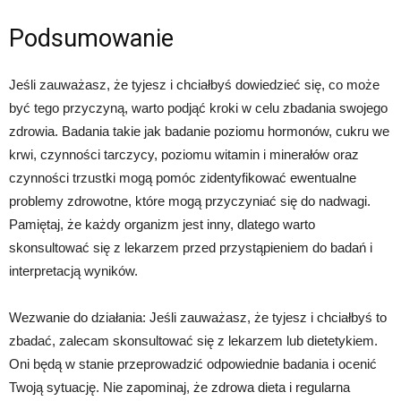
Podsumowanie
Jeśli zauważasz, że tyjesz i chciałbyś dowiedzieć się, co może
być tego przyczyną, warto podjąć kroki w celu zbadania swojego
zdrowia. Badania takie jak badanie poziomu hormonów, cukru we
krwi, czynności tarczycy, poziomu witamin i minerałów oraz
czynności trzustki mogą pomóc zidentyfikować ewentualne
problemy zdrowotne, które mogą przyczyniać się do nadwagi.
Pamiętaj, że każdy organizm jest inny, dlatego warto
skonsultować się z lekarzem przed przystąpieniem do badań i
interpretacją wyników.
Wezwanie do działania: Jeśli zauważasz, że tyjesz i chciałbyś to
zbadać, zalecam skonsultować się z lekarzem lub dietetykiem.
Oni będą w stanie przeprowadzić odpowiednie badania i ocenić
Twoją sytuację. Nie zapominaj, że zdrowa dieta i regularna