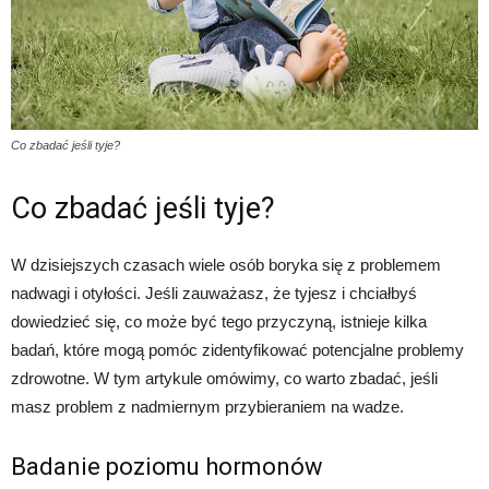
Co zbadać jeśli tyje?
Co zbadać jeśli tyje?
W dzisiejszych czasach wiele osób boryka się z problemem
nadwagi i otyłości. Jeśli zauważasz, że tyjesz i chciałbyś
dowiedzieć się, co może być tego przyczyną, istnieje kilka
badań, które mogą pomóc zidentyfikować potencjalne problemy
zdrowotne. W tym artykule omówimy, co warto zbadać, jeśli
masz problem z nadmiernym przybieraniem na wadze.
Badanie poziomu hormonów