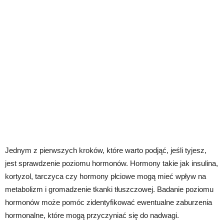
Jednym z pierwszych kroków, które warto podjąć, jeśli tyjesz,
jest sprawdzenie poziomu hormonów. Hormony takie jak insulina,
kortyzol, tarczyca czy hormony płciowe mogą mieć wpływ na
metabolizm i gromadzenie tkanki tłuszczowej. Badanie poziomu
hormonów może pomóc zidentyfikować ewentualne zaburzenia
hormonalne, które mogą przyczyniać się do nadwagi.