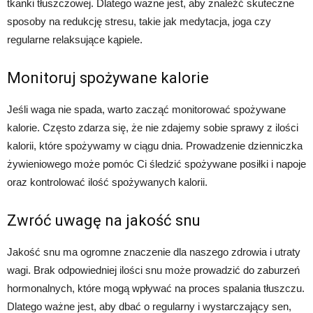
tkanki tłuszczowej. Dlatego ważne jest, aby znaleźć skuteczne
sposoby na redukcję stresu, takie jak medytacja, joga czy
regularne relaksujące kąpiele.
Monitoruj spożywane kalorie
Jeśli waga nie spada, warto zacząć monitorować spożywane
kalorie. Często zdarza się, że nie zdajemy sobie sprawy z ilości
kalorii, które spożywamy w ciągu dnia. Prowadzenie dzienniczka
żywieniowego może pomóc Ci śledzić spożywane posiłki i napoje
oraz kontrolować ilość spożywanych kalorii.
Zwróć uwagę na jakość snu
Jakość snu ma ogromne znaczenie dla naszego zdrowia i utraty
wagi. Brak odpowiedniej ilości snu może prowadzić do zaburzeń
hormonalnych, które mogą wpływać na proces spalania tłuszczu.
Dlatego ważne jest, aby dbać o regularny i wystarczający sen,