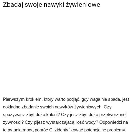
Zbadaj swoje nawyki żywieniowe
Pierwszym krokiem, który warto podjąć, gdy waga nie spada, jest
dokładne zbadanie swoich nawyków żywieniowych. Czy
spożywasz zbyt dużo kalorii? Czy jesz zbyt dużo przetworzonej
żywności? Czy pijesz wystarczającą ilość wody? Odpowiedzi na
te pytania mogą pomóc Ci zidentyfikować potencjalne problemy i