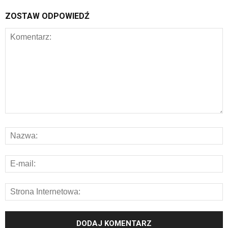
ZOSTAW ODPOWIEDŹ