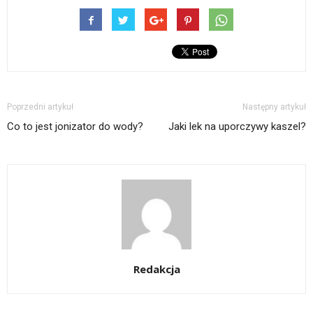
Poprzedni artykuł
Następny artykuł
Co to jest jonizator do wody?
Jaki lek na uporczywy kaszel?
Redakcja