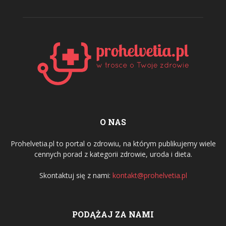
O NAS
Prohelvetia.pl to portal o zdrowiu, na którym publikujemy wiele
cennych porad z kategorii zdrowie, uroda i dieta.
Skontaktuj się z nami:
kontakt@prohelvetia.pl
PODĄŻAJ ZA NAMI