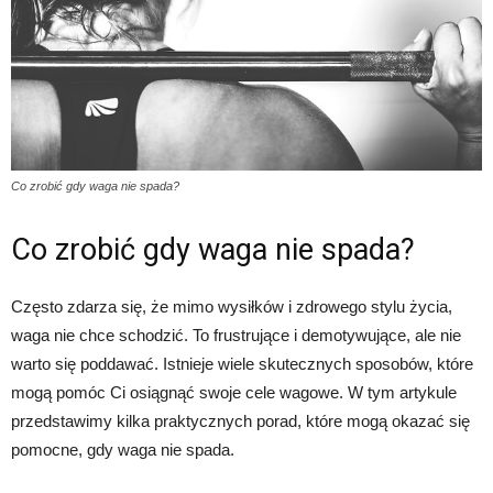
Co zrobić gdy waga nie spada?
Co zrobić gdy waga nie spada?
Często zdarza się, że mimo wysiłków i zdrowego stylu życia,
waga nie chce schodzić. To frustrujące i demotywujące, ale nie
warto się poddawać. Istnieje wiele skutecznych sposobów, które
mogą pomóc Ci osiągnąć swoje cele wagowe. W tym artykule
przedstawimy kilka praktycznych porad, które mogą okazać się
pomocne, gdy waga nie spada.