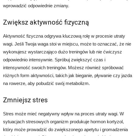
wprowadzić odpowiednie zmiany.
Zwiększ aktywność fizyczną
Aktywność fizyczna odgrywa kluczową rolę w procesie utraty
wagi. Jeśli Twoja waga stoi w miejscu, może to oznaczać, że nie
wykonujesz wystarczająco dużo treningów lub nie ćwiczysz
odpowiednio intensywnie. Spróbuj zwiększyć czas i
intensywność swoich treningów. Możesz również spróbować
różnych form aktywności, takich jak bieganie, pływanie czy jazda
na rowerze, aby pobudzić swój metabolizm.
Zmniejsz stres
Stres może mieć negatywny wpływ na proces utraty wagi. W
sytuacjach stresowych organizm produkuje hormon kortyzol,
który może prowadzić do zwiększonego apetytu i gromadzenia