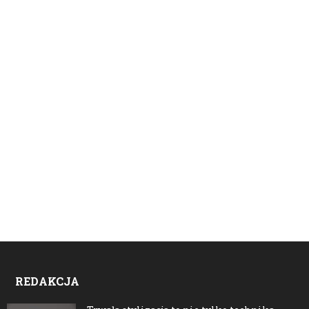
REDAKCJA