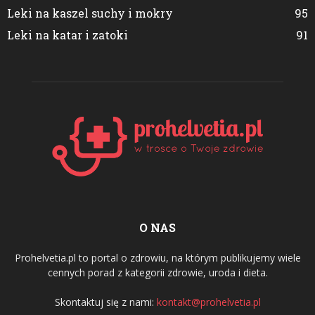
Leki na kaszel suchy i mokry
95
Leki na katar i zatoki
91
O NAS
Prohelvetia.pl to portal o zdrowiu, na którym publikujemy wiele
cennych porad z kategorii zdrowie, uroda i dieta.
Skontaktuj się z nami:
kontakt@prohelvetia.pl