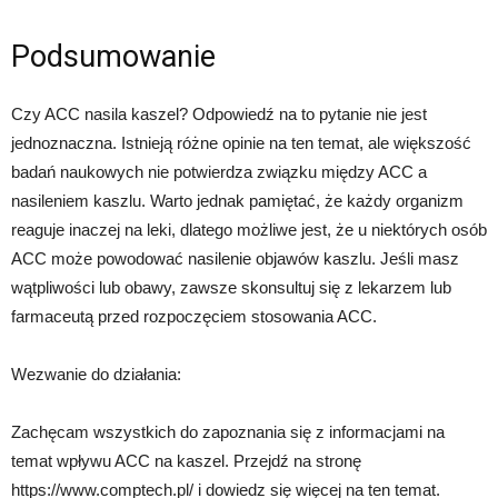
Podsumowanie
Czy ACC nasila kaszel? Odpowiedź na to pytanie nie jest
jednoznaczna. Istnieją różne opinie na ten temat, ale większość
badań naukowych nie potwierdza związku między ACC a
nasileniem kaszlu. Warto jednak pamiętać, że każdy organizm
reaguje inaczej na leki, dlatego możliwe jest, że u niektórych osób
ACC może powodować nasilenie objawów kaszlu. Jeśli masz
wątpliwości lub obawy, zawsze skonsultuj się z lekarzem lub
farmaceutą przed rozpoczęciem stosowania ACC.
Wezwanie do działania:
Zachęcam wszystkich do zapoznania się z informacjami na
temat wpływu ACC na kaszel. Przejdź na stronę
https://www.comptech.pl/ i dowiedz się więcej na ten temat.