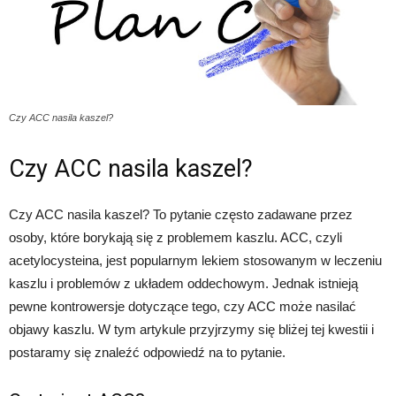
Czy ACC nasila kaszel?
Czy ACC nasila kaszel?
Czy ACC nasila kaszel? To pytanie często zadawane przez
osoby, które borykają się z problemem kaszlu. ACC, czyli
acetylocysteina, jest popularnym lekiem stosowanym w leczeniu
kaszlu i problemów z układem oddechowym. Jednak istnieją
pewne kontrowersje dotyczące tego, czy ACC może nasilać
objawy kaszlu. W tym artykule przyjrzymy się bliżej tej kwestii i
postaramy się znaleźć odpowiedź na to pytanie.