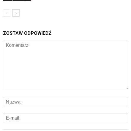
ZOSTAW ODPOWIEDŹ