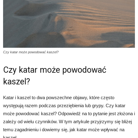
Czy katar może powodować kaszel?
Czy katar może powodować
kaszel?
Katar i kaszel to dwa powszechne objawy, które często
występują razem podczas przeziębienia lub grypy. Czy katar
może powodować kaszel? Odpowiedź na to pytanie jest złożona i
zależy od wielu czynników. W tym artykule przyjrzymy się bliżej
temu zagadnieniu i dowiemy się, jak katar może wpływać na
kaszel.