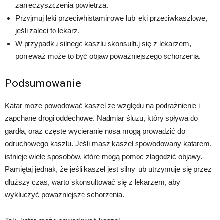
zanieczyszczenia powietrza.
Przyjmuj leki przeciwhistaminowe lub leki przeciwkaszlowe,
jeśli zaleci to lekarz.
W przypadku silnego kaszlu skonsultuj się z lekarzem,
ponieważ może to być objaw poważniejszego schorzenia.
Podsumowanie
Katar może powodować kaszel ze względu na podrażnienie i
zapchane drogi oddechowe. Nadmiar śluzu, który spływa do
gardła, oraz częste wycieranie nosa mogą prowadzić do
odruchowego kaszlu. Jeśli masz kaszel spowodowany katarem,
istnieje wiele sposobów, które mogą pomóc złagodzić objawy.
Pamiętaj jednak, że jeśli kaszel jest silny lub utrzymuje się przez
dłuższy czas, warto skonsultować się z lekarzem, aby
wykluczyć poważniejsze schorzenia.