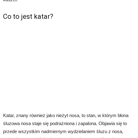
Co to jest katar?
Katar, znany również jako nieżyt nosa, to stan, w którym błona
śluzowa nosa staje się podrażniona i zapalona. Objawia się to
przede wszystkim nadmiernym wydzielaniem śluzu z nosa,