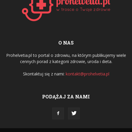
O NAS
Prohelvetia.pl to portal o zdrowiu, na którym publikujemy wiele
cennych porad z kategorii zdrowie, uroda i dieta.
Skontaktuj się z nami:
kontakt@prohelvetia.pl
PODĄŻAJ ZA NAMI