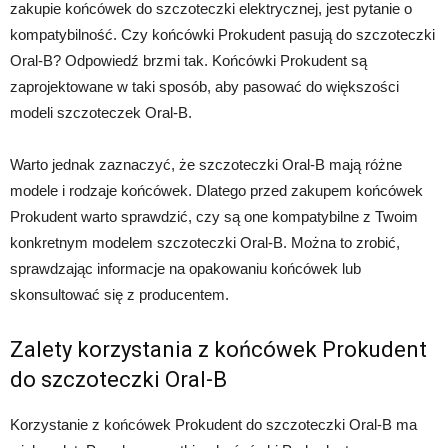
zakupie końcówek do szczoteczki elektrycznej, jest pytanie o
kompatybilność. Czy końcówki Prokudent pasują do szczoteczki
Oral-B? Odpowiedź brzmi tak. Końcówki Prokudent są
zaprojektowane w taki sposób, aby pasować do większości
modeli szczoteczek Oral-B.
Warto jednak zaznaczyć, że szczoteczki Oral-B mają różne
modele i rodzaje końcówek. Dlatego przed zakupem końcówek
Prokudent warto sprawdzić, czy są one kompatybilne z Twoim
konkretnym modelem szczoteczki Oral-B. Można to zrobić,
sprawdzając informacje na opakowaniu końcówek lub
skonsultować się z producentem.
Zalety korzystania z końcówek Prokudent
do szczoteczki Oral-B
Korzystanie z końcówek Prokudent do szczoteczki Oral-B ma