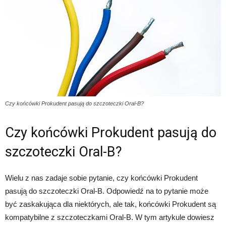
Czy końcówki Prokudent pasują do szczoteczki Oral-B?
Czy końcówki Prokudent pasują do
szczoteczki Oral-B?
Wielu z nas zadaje sobie pytanie, czy końcówki Prokudent
pasują do szczoteczki Oral-B. Odpowiedź na to pytanie może
być zaskakująca dla niektórych, ale tak, końcówki Prokudent są
kompatybilne z szczoteczkami Oral-B. W tym artykule dowiesz