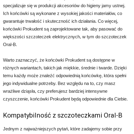
specjalizuje się w produkcji akcesoriów do higieny jamy ustnej.
Ich końcówki są wykonane z wysokiej jakości materiałów, co
gwarantuje trwałość i skuteczność ich działania. Co więcej,
końcówki Prokudent są zaprojektowane tak, aby pasować do
większości szczoteczek elektrycznych, w tym do szczoteczek
Oral-B.
Warto zaznaczyć, że końcówki Prokudent są dostępne w
różnych wariantach, takich jak miękkie, średnie i twarde. Dzięki
temu każdy może znaleźć odpowiednią końcówkę, która spełni
jego indywidualne potrzeby. Bez względu na to, czy masz
wrażliwe dziąsła, czy preferujesz bardziej intensywne
czyszczenie, końcówki Prokudent będą odpowiednie dla Ciebie.
Kompatybilność z szczoteczkami Oral-B
Jednym z najważniejszych pytań, które zadajemy sobie przy