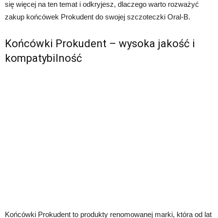
się więcej na ten temat i odkryjesz, dlaczego warto rozważyć
zakup końcówek Prokudent do swojej szczoteczki Oral-B.
Końcówki Prokudent – wysoka jakość i
kompatybilność
Końcówki Prokudent to produkty renomowanej marki, która od lat