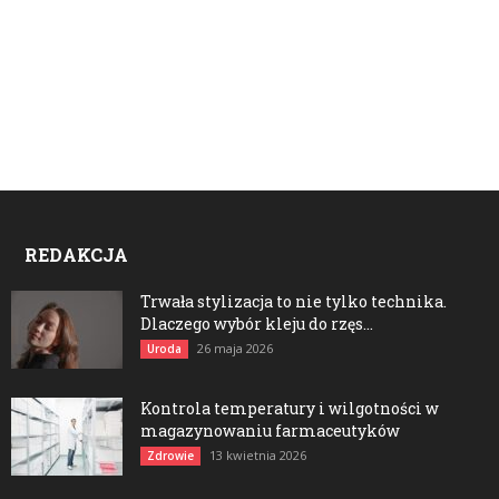
REDAKCJA
Trwała stylizacja to nie tylko technika.
Dlaczego wybór kleju do rzęs...
26 maja 2026
Uroda
Kontrola temperatury i wilgotności w
magazynowaniu farmaceutyków
13 kwietnia 2026
Zdrowie