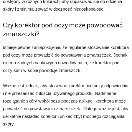
dostępny w różnych kolorach, aby dopasować się do odcienia
skóry i zminimalizować widoczność niedoskonałości.
Czy korektor pod oczy może powodować
zmarszczki?
Istnieje pewne zaniepokojenie, że regularne stosowanie korektora
pod oczy może prowadzić do powstawania zmarszczek. Jednak
nie ma żadnych naukowych dowodów na to, że korektor pod
oczy sam w sobie powoduje zmarszczki.
Ważne jest jednak, aby stosować korektor pod oczy odpowiednio
i nie przesadzać z ilością używanego produktu. Nadmierne
rozciąganie skóry wokół oczu podczas aplikacji korektora może
prowadzić do powstawania zmarszczek. Dlatego ważne jest, aby
delikatnie nakładać korektor i unikać zbyt mocnego rozciągania
skóry.