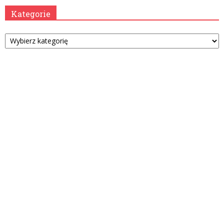
Kategorie
Kategorie