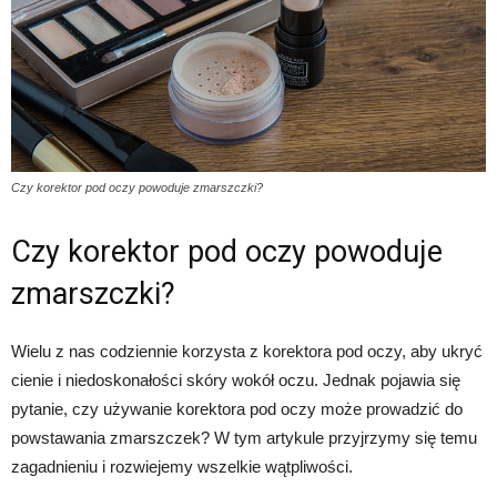
Czy korektor pod oczy powoduje zmarszczki?
Czy korektor pod oczy powoduje
zmarszczki?
Wielu z nas codziennie korzysta z korektora pod oczy, aby ukryć
cienie i niedoskonałości skóry wokół oczu. Jednak pojawia się
pytanie, czy używanie korektora pod oczy może prowadzić do
powstawania zmarszczek? W tym artykule przyjrzymy się temu
zagadnieniu i rozwiejemy wszelkie wątpliwości.