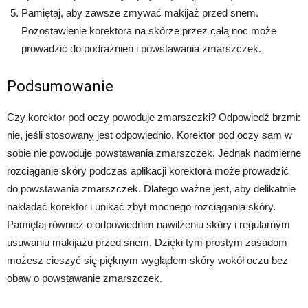
Pamiętaj, aby zawsze zmywać makijaż przed snem.
Pozostawienie korektora na skórze przez całą noc może
prowadzić do podrażnień i powstawania zmarszczek.
Podsumowanie
Czy korektor pod oczy powoduje zmarszczki? Odpowiedź brzmi:
nie, jeśli stosowany jest odpowiednio. Korektor pod oczy sam w
sobie nie powoduje powstawania zmarszczek. Jednak nadmierne
rozciąganie skóry podczas aplikacji korektora może prowadzić
do powstawania zmarszczek. Dlatego ważne jest, aby delikatnie
nakładać korektor i unikać zbyt mocnego rozciągania skóry.
Pamiętaj również o odpowiednim nawilżeniu skóry i regularnym
usuwaniu makijażu przed snem. Dzięki tym prostym zasadom
możesz cieszyć się pięknym wyglądem skóry wokół oczu bez
obaw o powstawanie zmarszczek.