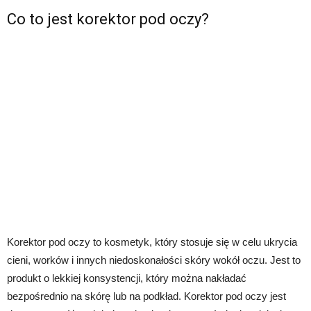
Co to jest korektor pod oczy?
Korektor pod oczy to kosmetyk, który stosuje się w celu ukrycia
cieni, worków i innych niedoskonałości skóry wokół oczu. Jest to
produkt o lekkiej konsystencji, który można nakładać
bezpośrednio na skórę lub na podkład. Korektor pod oczy jest