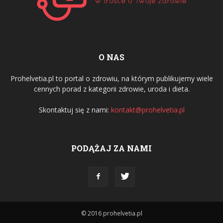
O NAS
Prohelvetia.pl to portal o zdrowiu, na którym publikujemy wiele
cennych porad z kategorii zdrowie, uroda i dieta.
Skontaktuj się z nami:
kontakt@prohelvetia.pl
PODĄŻAJ ZA NAMI
© 2016 prohelvetia.pl