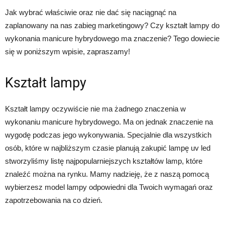
Jak wybrać właściwie oraz nie dać się naciągnąć na
zaplanowany na nas zabieg marketingowy? Czy kształt lampy do
wykonania manicure hybrydowego ma znaczenie? Tego dowiecie
się w poniższym wpisie, zapraszamy!
Kształt lampy
Kształt lampy oczywiście nie ma żadnego znaczenia w
wykonaniu manicure hybrydowego. Ma on jednak znaczenie na
wygodę podczas jego wykonywania. Specjalnie dla wszystkich
osób, które w najbliższym czasie planują zakupić lampę uv led
stworzyliśmy listę najpopularniejszych kształtów lamp, które
znaleźć można na rynku. Mamy nadzieję, że z naszą pomocą
wybierzesz model lampy odpowiedni dla Twoich wymagań oraz
zapotrzebowania na co dzień.