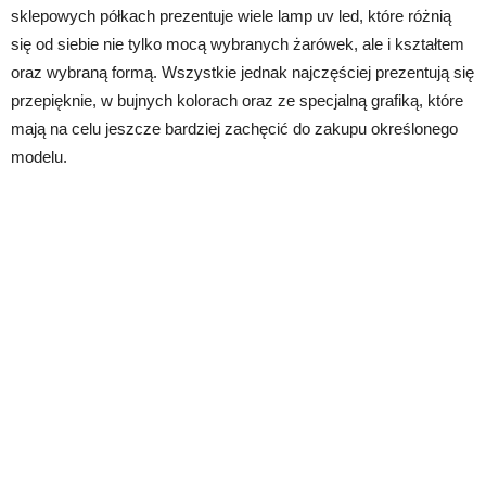
sklepowych półkach prezentuje wiele lamp uv led, które różnią
się od siebie nie tylko mocą wybranych żarówek, ale i kształtem
oraz wybraną formą. Wszystkie jednak najczęściej prezentują się
przepięknie, w bujnych kolorach oraz ze specjalną grafiką, które
mają na celu jeszcze bardziej zachęcić do zakupu określonego
modelu.