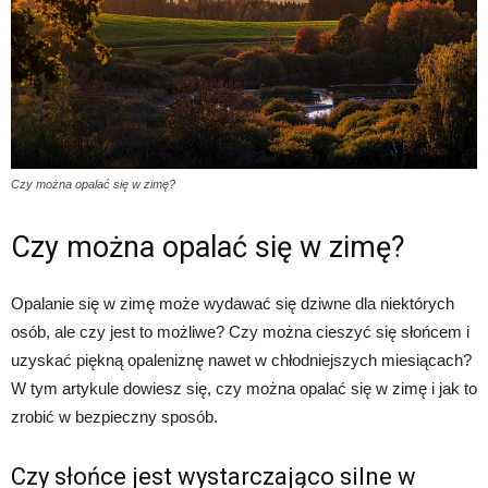
Czy można opalać się w zimę?
Czy można opalać się w zimę?
Opalanie się w zimę może wydawać się dziwne dla niektórych
osób, ale czy jest to możliwe? Czy można cieszyć się słońcem i
uzyskać piękną opaleniznę nawet w chłodniejszych miesiącach?
W tym artykule dowiesz się, czy można opalać się w zimę i jak to
zrobić w bezpieczny sposób.
Czy słońce jest wystarczająco silne w