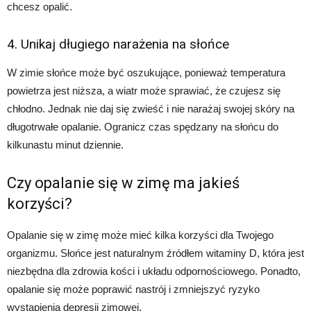
chcesz opalić.
4. Unikaj długiego narażenia na słońce
W zimie słońce może być oszukujące, ponieważ temperatura
powietrza jest niższa, a wiatr może sprawiać, że czujesz się
chłodno. Jednak nie daj się zwieść i nie narażaj swojej skóry na
długotrwałe opalanie. Ogranicz czas spędzany na słońcu do
kilkunastu minut dziennie.
Czy opalanie się w zimę ma jakieś
korzyści?
Opalanie się w zimę może mieć kilka korzyści dla Twojego
organizmu. Słońce jest naturalnym źródłem witaminy D, która jest
niezbędna dla zdrowia kości i układu odpornościowego. Ponadto,
opalanie się może poprawić nastrój i zmniejszyć ryzyko
wystąpienia depresji zimowej.