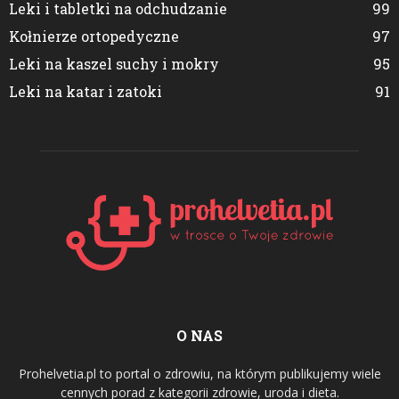
Leki i tabletki na odchudzanie
99
Kołnierze ortopedyczne
97
Leki na kaszel suchy i mokry
95
Leki na katar i zatoki
91
O NAS
Prohelvetia.pl to portal o zdrowiu, na którym publikujemy wiele
cennych porad z kategorii zdrowie, uroda i dieta.