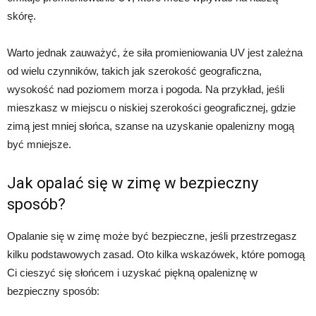
skórę.
Warto jednak zauważyć, że siła promieniowania UV jest zależna
od wielu czynników, takich jak szerokość geograficzna,
wysokość nad poziomem morza i pogoda. Na przykład, jeśli
mieszkasz w miejscu o niskiej szerokości geograficznej, gdzie
zimą jest mniej słońca, szanse na uzyskanie opalenizny mogą
być mniejsze.
Jak opalać się w zimę w bezpieczny
sposób?
Opalanie się w zimę może być bezpieczne, jeśli przestrzegasz
kilku podstawowych zasad. Oto kilka wskazówek, które pomogą
Ci cieszyć się słońcem i uzyskać piękną opaleniznę w
bezpieczny sposób: