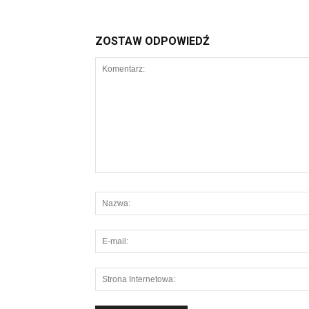
ZOSTAW ODPOWIEDŹ