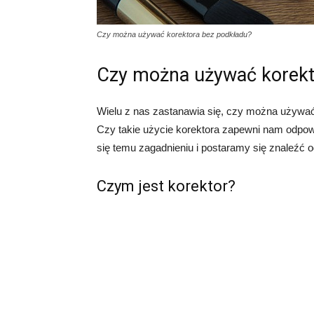
Czy można używać korektora bez podkładu?
Czy można używać korekt
Wielu z nas zastanawia się, czy można używać 
Czy takie użycie korektora zapewni nam odpowi
się temu zagadnieniu i postaramy się znaleźć o
Czym jest korektor?