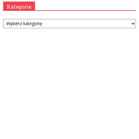
Kategorie
Kategorie