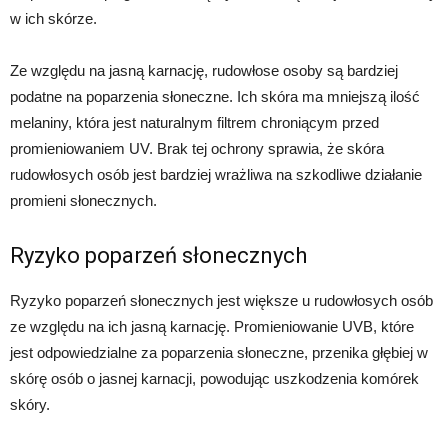
w ich skórze.
Ze względu na jasną karnację, rudowłose osoby są bardziej
podatne na poparzenia słoneczne. Ich skóra ma mniejszą ilość
melaniny, która jest naturalnym filtrem chroniącym przed
promieniowaniem UV. Brak tej ochrony sprawia, że skóra
rudowłosych osób jest bardziej wrażliwa na szkodliwe działanie
promieni słonecznych.
Ryzyko poparzeń słonecznych
Ryzyko poparzeń słonecznych jest większe u rudowłosych osób
ze względu na ich jasną karnację. Promieniowanie UVB, które
jest odpowiedzialne za poparzenia słoneczne, przenika głębiej w
skórę osób o jasnej karnacji, powodując uszkodzenia komórek
skóry.