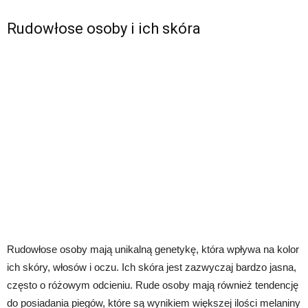
Rudowłose osoby i ich skóra
Rudowłose osoby mają unikalną genetykę, która wpływa na kolor
ich skóry, włosów i oczu. Ich skóra jest zazwyczaj bardzo jasna,
często o różowym odcieniu. Rude osoby mają również tendencję
do posiadania piegów, które są wynikiem większej ilości melaniny