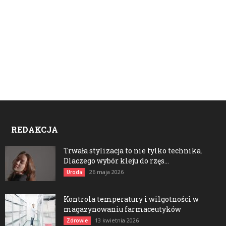
REDAKCJA
Trwała stylizacja to nie tylko technika.
Dlaczego wybór kleju do rzęs...
26 maja 2026
Uroda
Kontrola temperatury i wilgotności w
magazynowaniu farmaceutyków
13 kwietnia 2026
Zdrowie