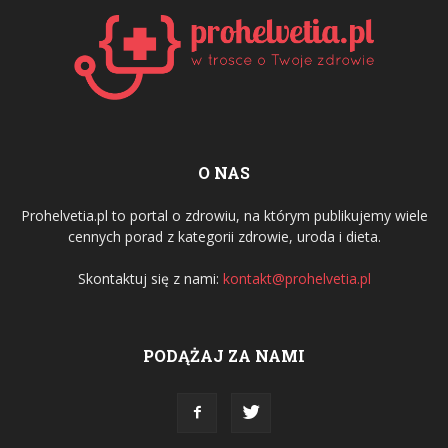
O NAS
Prohelvetia.pl to portal o zdrowiu, na którym publikujemy wiele
cennych porad z kategorii zdrowie, uroda i dieta.
Skontaktuj się z nami:
kontakt@prohelvetia.pl
PODĄŻAJ ZA NAMI