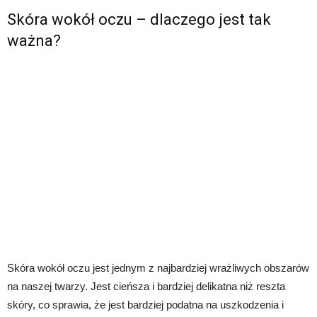
Skóra wokół oczu – dlaczego jest tak
ważna?
Skóra wokół oczu jest jednym z najbardziej wrażliwych obszarów
na naszej twarzy. Jest cieńsza i bardziej delikatna niż reszta
skóry, co sprawia, że jest bardziej podatna na uszkodzenia i