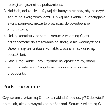
reakcji alergicznej lub podrażnienia.
Nakładaj delikatnie – używaj delikatnych ruchów, aby nałożyć
serum na skórę wokół oczu. Unikaj naciskania lub rozciągania
skóry, ponieważ może to prowadzić do powstawania
zmarszczek.
Unikaj kontaktu z oczami – serum z witaminą C jest
przeznaczone do stosowania na skórę, a nie wewnątrz oczu.
Upewnij się, że unikasz kontaktu z oczami, aby uniknąć
podrażnień.
Stosuj regularnie – aby uzyskać najlepsze efekty, stosuj
serum z witaminą C regularnie, zgodnie z zaleceniami
producenta.
Podsumowanie
Czy serum z witaminą C można nakładać pod oczy? Odpowiedź
brzmi tak, ale z pewnymi zastrzeżeniami. Serum z witaminą C