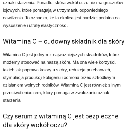
oznaki starzenia. Ponadto, skóra wokół oczu nie ma gruczołów
łojowych, które pomagają w utrzymaniu odpowiedniego
nawilżenia. To oznacza, że ta okolica jest bardziej podatna na
wysuszenie i utratę elastyczności.
Witamina C – cudowny składnik dla skóry
Witamina C jest jednym z najważniejszych składników, które
możemy stosować na naszą skórę. Ma ona wiele korzyści,
takich jak poprawa kolorytu skóry, redukcja przebarwień,
stymulacja produkcji kolagenu i ochrona przed szkodliwym
działaniem wolnych rodników. Witamina C jest również silnym
przeciwutleniaczem, który pomaga w zwalczaniu oznak
starzenia.
Czy serum z witaminą C jest bezpieczne
dla skóry wokół oczu?