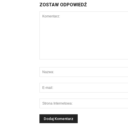
ZOSTAW ODPOWIEDŹ