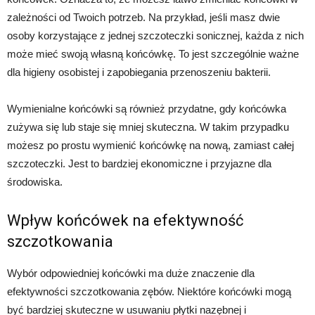
zależności od Twoich potrzeb. Na przykład, jeśli masz dwie
osoby korzystające z jednej szczoteczki sonicznej, każda z nich
może mieć swoją własną końcówkę. To jest szczególnie ważne
dla higieny osobistej i zapobiegania przenoszeniu bakterii.
Wymienialne końcówki są również przydatne, gdy końcówka
zużywa się lub staje się mniej skuteczna. W takim przypadku
możesz po prostu wymienić końcówkę na nową, zamiast całej
szczoteczki. Jest to bardziej ekonomiczne i przyjazne dla
środowiska.
Wpływ końcówek na efektywność
szczotkowania
Wybór odpowiedniej końcówki ma duże znaczenie dla
efektywności szczotkowania zębów. Niektóre końcówki mogą
być bardziej skuteczne w usuwaniu płytki nazębnej i