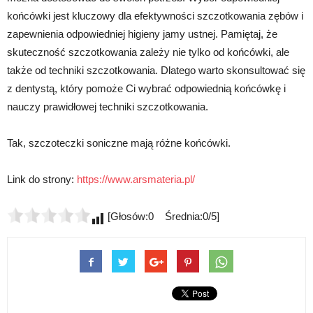
końcówki jest kluczowy dla efektywności szczotkowania zębów i
zapewnienia odpowiedniej higieny jamy ustnej. Pamiętaj, że
skuteczność szczotkowania zależy nie tylko od końcówki, ale
także od techniki szczotkowania. Dlatego warto skonsultować się
z dentystą, który pomoże Ci wybrać odpowiednią końcówkę i
nauczy prawidłowej techniki szczotkowania.
Tak, szczoteczki soniczne mają różne końcówki.
Link do strony:
https://www.arsmateria.pl/
[Głosów:0 Średnia:0/5]