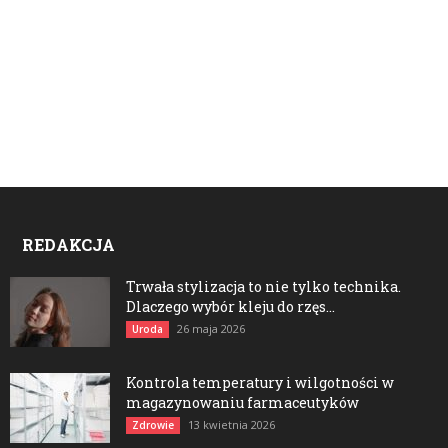
REDAKCJA
Trwała stylizacja to nie tylko technika.
Dlaczego wybór kleju do rzęs...
26 maja 2026
Uroda
Kontrola temperatury i wilgotności w
magazynowaniu farmaceutyków
13 kwietnia 2026
Zdrowie