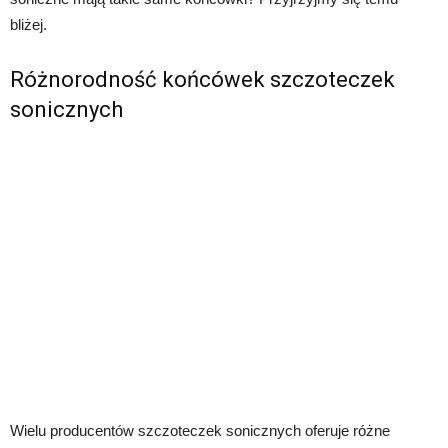
bliżej.
Różnorodność końcówek szczoteczek
sonicznych
Wielu producentów szczoteczek sonicznych oferuje różne