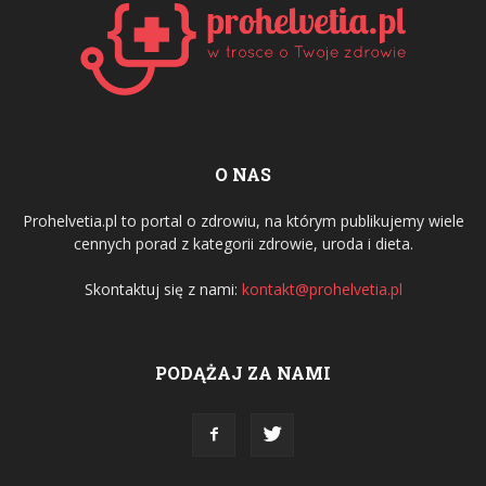
O NAS
Prohelvetia.pl to portal o zdrowiu, na którym publikujemy wiele
cennych porad z kategorii zdrowie, uroda i dieta.
Skontaktuj się z nami:
kontakt@prohelvetia.pl
PODĄŻAJ ZA NAMI