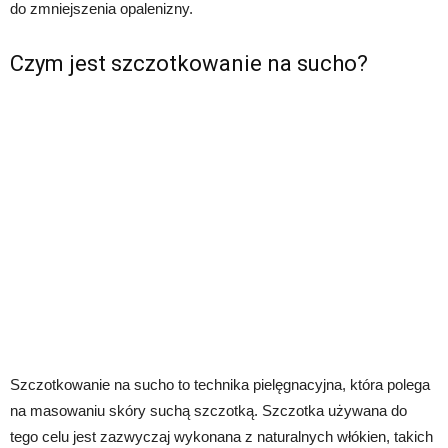
do zmniejszenia opalenizny.
Czym jest szczotkowanie na sucho?
Szczotkowanie na sucho to technika pielęgnacyjna, która polega
na masowaniu skóry suchą szczotką. Szczotka używana do
tego celu jest zazwyczaj wykonana z naturalnych włókien, takich