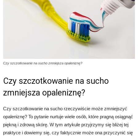
Czy szczotkowanie na sucho zmniejsza opaleniznę?
Czy szczotkowanie na sucho
zmniejsza opaleniznę?
Czy szczotkowanie na sucho rzeczywiście może zmniejszyć
opaleniznę? To pytanie nurtuje wiele osób, które pragną osiągnąć
piękną i zdrową skórę. W tym artykule przyjrzymy się bliżej tej
praktyce i dowiemy się, czy faktycznie może ona przyczynić się