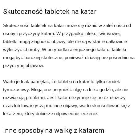
Skuteczność tabletek na katar
Skuteczność tabletek na katar może się różnić w zależności od
osoby i przyczyny kataru. W przypadku infekcji wirusowej,
tabletki mogą złagodzić objawy, ale nie są w stanie całkowicie
wyleczyć choroby. W przypadku alergicznego kataru, tabletki
mogą być bardziej skuteczne, ponieważ działają bezpośrednio na
przyczynę objawów.
Warto jednak pamiętać, że tabletki na katar to tylko środek
tymczasowy. Mogą one przynieść ulgę na kilka godzin, ale nie
rozwiązują problemu. Jeśli katar utrzymuje się przez dłuższy
czas lub towarzyszą mu inne objawy, warto skonsultować się z
lekarzem, który dobierze odpowiednie leczenie.
Inne sposoby na walkę z katarem