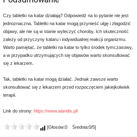
Czy tabletki na katar działają? Odpowiedź na to pytanie nie jest
jednoznaczna. Tabletki na katar mogą przynieść ulgę i złagodzić
objawy, ale nie są w stanie wyleczyć choroby. Ich skuteczność
zależy od przyczyny kataru i indywidualnej reakcji organizmu.
Warto pamiętać, że tabletki na katar to tylko środek tymczasowy,
a w przypadku utrzymujących się objawów warto skonsultować
się z lekarzem.
Tak, tabletki na katar mogą działać. Jednak zawsze warto
skonsultować się z lekarzem przed rozpoczęciem jakiejkolwiek
terapii.
Link do strony:
https://www.alandis.pl/
[Głosów:0 Średnia:0/5]