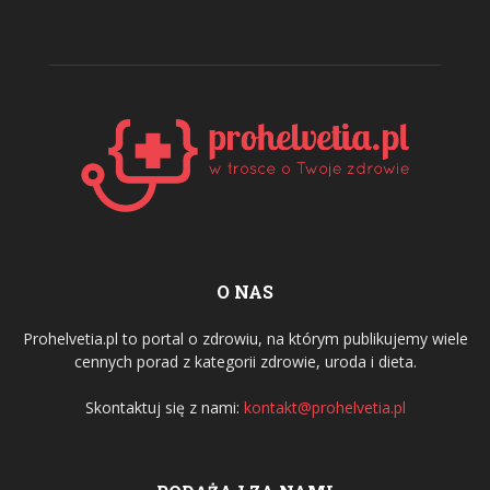
O NAS
Prohelvetia.pl to portal o zdrowiu, na którym publikujemy wiele
cennych porad z kategorii zdrowie, uroda i dieta.
Skontaktuj się z nami:
kontakt@prohelvetia.pl