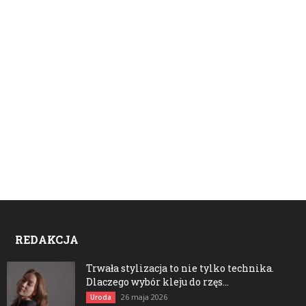
REDAKCJA
Trwała stylizacja to nie tylko technika.
Dlaczego wybór kleju do rzęs...
26 maja 2026
Uroda