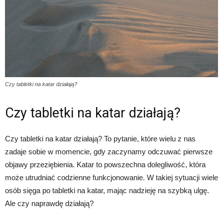
Czy tabletki na katar działają?
Czy tabletki na katar działają?
Czy tabletki na katar działają? To pytanie, które wielu z nas
zadaje sobie w momencie, gdy zaczynamy odczuwać pierwsze
objawy przeziębienia. Katar to powszechna dolegliwość, która
może utrudniać codzienne funkcjonowanie. W takiej sytuacji wiele
osób sięga po tabletki na katar, mając nadzieję na szybką ulgę.
Ale czy naprawdę działają?