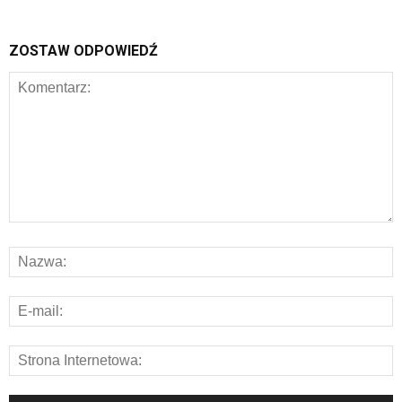
ZOSTAW ODPOWIEDŹ