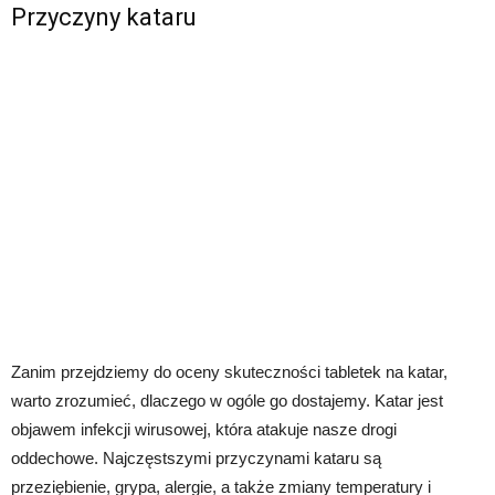
Przyczyny kataru
Zanim przejdziemy do oceny skuteczności tabletek na katar,
warto zrozumieć, dlaczego w ogóle go dostajemy. Katar jest
objawem infekcji wirusowej, która atakuje nasze drogi
oddechowe. Najczęstszymi przyczynami kataru są
przeziębienie, grypa, alergie, a także zmiany temperatury i