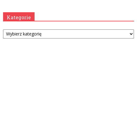
Kategorie
Kategorie