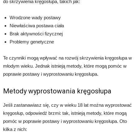
do skrzywienia kręgosłupa, takich jak:
Wrodzone wady postawy
Niewłaściwa postawa ciała
Brak aktywności fizycznej
Problemy genetyczne
Te czynniki mogą wpływać na rozwój skrzywienia kręgosłupa w
młodym wieku. Jednak istnieją metody, które mogą pomóc w
poprawie postawy i wyprostowaniu kręgosłupa.
Metody wyprostowania kręgosłupa
Jeśli zastanawiasz się, czy w wieku 18 lat można wyprostować
kręgosłup, odpowiedź brzmi: tak, istnieją metody, które mogą
pomóc w poprawie postawy i wyprostowaniu kręgosłupa. Oto
kilka z nich: