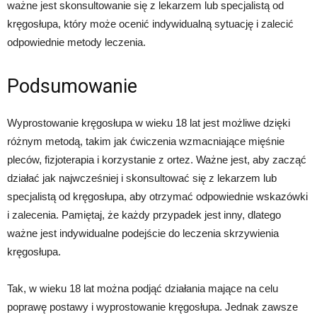
ważne jest skonsultowanie się z lekarzem lub specjalistą od
kręgosłupa, który może ocenić indywidualną sytuację i zalecić
odpowiednie metody leczenia.
Podsumowanie
Wyprostowanie kręgosłupa w wieku 18 lat jest możliwe dzięki
różnym metodą, takim jak ćwiczenia wzmacniające mięśnie
pleców, fizjoterapia i korzystanie z ortez. Ważne jest, aby zacząć
działać jak najwcześniej i skonsultować się z lekarzem lub
specjalistą od kręgosłupa, aby otrzymać odpowiednie wskazówki
i zalecenia. Pamiętaj, że każdy przypadek jest inny, dlatego
ważne jest indywidualne podejście do leczenia skrzywienia
kręgosłupa.
Tak, w wieku 18 lat można podjąć działania mające na celu
poprawę postawy i wyprostowanie kręgosłupa. Jednak zawsze