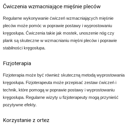
Ćwiczenia wzmacniające mięśnie pleców
Regularne wykonywanie ćwiczeń wzmacniających mięśnie
pleców może pomóc w poprawie postawy i wyprostowaniu
kręgosłupa. Ćwiczenia takie jak mostek, unoszenie nóg czy
plank są skuteczne w wzmacnianiu mięśni pleców i poprawie
stabilności kręgosłupa.
Fizjoterapia
Fizjoterapia może być również skuteczną metodą wyprostowania
kręgosłupa. Fizjoterapeuta może przepisać zestaw ćwiczeń i
technik, które pomogą w poprawie postawy i wyprostowaniu
kręgosłupa. Regularne wizyty u fizjoterapeuty mogą przynieść
pozytywne efekty.
Korzystanie z ortez