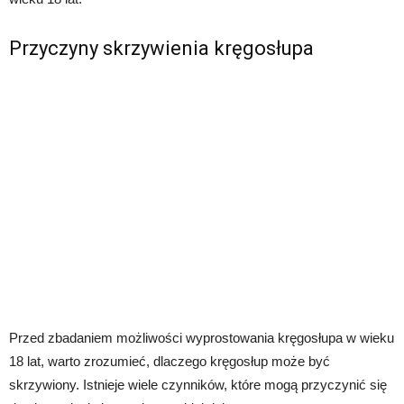
Przyczyny skrzywienia kręgosłupa
Przed zbadaniem możliwości wyprostowania kręgosłupa w wieku
18 lat, warto zrozumieć, dlaczego kręgosłup może być
skrzywiony. Istnieje wiele czynników, które mogą przyczynić się