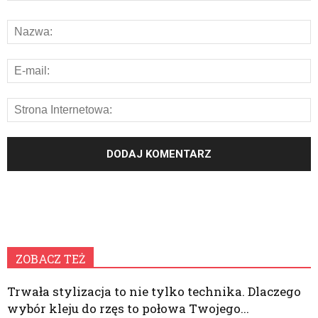
ZOBACZ TEŻ
Trwała stylizacja to nie tylko technika. Dlaczego
wybór kleju do rzęs to połowa Twojego...