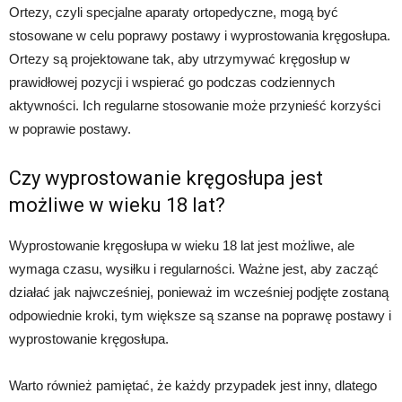
Ortezy, czyli specjalne aparaty ortopedyczne, mogą być
stosowane w celu poprawy postawy i wyprostowania kręgosłupa.
Ortezy są projektowane tak, aby utrzymywać kręgosłup w
prawidłowej pozycji i wspierać go podczas codziennych
aktywności. Ich regularne stosowanie może przynieść korzyści
w poprawie postawy.
Czy wyprostowanie kręgosłupa jest
możliwe w wieku 18 lat?
Wyprostowanie kręgosłupa w wieku 18 lat jest możliwe, ale
wymaga czasu, wysiłku i regularności. Ważne jest, aby zacząć
działać jak najwcześniej, ponieważ im wcześniej podjęte zostaną
odpowiednie kroki, tym większe są szanse na poprawę postawy i
wyprostowanie kręgosłupa.
Warto również pamiętać, że każdy przypadek jest inny, dlatego