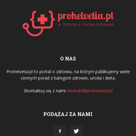
O NAS
Prohelvetia.pl to portal o zdrowiu, na którym publikujemy wiele
cennych porad z kategorii zdrowie, uroda i dieta.
Skontaktuj się z nami:
kontakt@prohelvetia.pl
PODĄŻAJ ZA NAMI