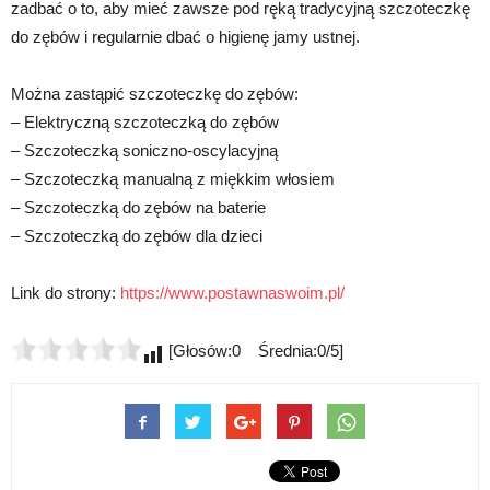
zadbać o to, aby mieć zawsze pod ręką tradycyjną szczoteczkę
do zębów i regularnie dbać o higienę jamy ustnej.
Można zastąpić szczoteczkę do zębów:
– Elektryczną szczoteczką do zębów
– Szczoteczką soniczno-oscylacyjną
– Szczoteczką manualną z miękkim włosiem
– Szczoteczką do zębów na baterie
– Szczoteczką do zębów dla dzieci
Link do strony:
https://www.postawnaswoim.pl/
[Głosów:0 Średnia:0/5]