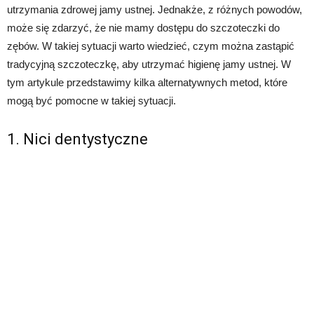
utrzymania zdrowej jamy ustnej. Jednakże, z różnych powodów,
może się zdarzyć, że nie mamy dostępu do szczoteczki do
zębów. W takiej sytuacji warto wiedzieć, czym można zastąpić
tradycyjną szczoteczkę, aby utrzymać higienę jamy ustnej. W
tym artykule przedstawimy kilka alternatywnych metod, które
mogą być pomocne w takiej sytuacji.
1. Nici dentystyczne