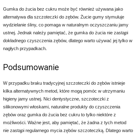
Gumka do żucia bez cukru może być również używana jako
alternatywa dla szczoteczki do zębów. Żucie gumy stymuluje
wydzielanie śliny, co pomaga w naturalnym oczyszczaniu jamy
ustnej. Jednak należy pamiętać, że gumka do żucia nie zastąpi
dokładnego czyszczenia zębów, dlatego warto używać jej tylko w
nagłych przypadkach.
Podsumowanie
W przypadku braku tradycyjnej szczoteczki do zębów istnieje
kilka alternatywnych metod, które mogą pomóc w utrzymaniu
higieny jamy ustnej. Nici dentystyczne, szczoteczki z
silikonowymi włoskami, naturalne produkty do czyszczenia
zębów oraz gumka do żucia bez cukru to tylko niektóre z
możliwości. Ważne jest, aby pamiętać, że żadna z tych metod
nie zastąpi regularnego mycia zębów szczoteczką. Dlatego warto