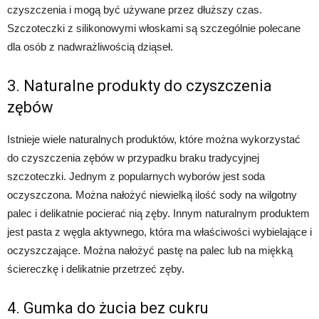
czyszczenia i mogą być używane przez dłuższy czas.
Szczoteczki z silikonowymi włoskami są szczególnie polecane
dla osób z nadwrażliwością dziąseł.
3. Naturalne produkty do czyszczenia
zębów
Istnieje wiele naturalnych produktów, które można wykorzystać
do czyszczenia zębów w przypadku braku tradycyjnej
szczoteczki. Jednym z popularnych wyborów jest soda
oczyszczona. Można nałożyć niewielką ilość sody na wilgotny
palec i delikatnie pocierać nią zęby. Innym naturalnym produktem
jest pasta z węgla aktywnego, która ma właściwości wybielające i
oczyszczające. Można nałożyć pastę na palec lub na miękką
ściereczkę i delikatnie przetrzeć zęby.
4. Gumka do żucia bez cukru