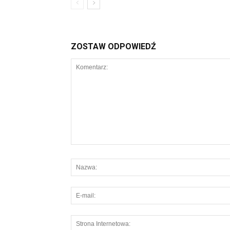
ZOSTAW ODPOWIEDŹ