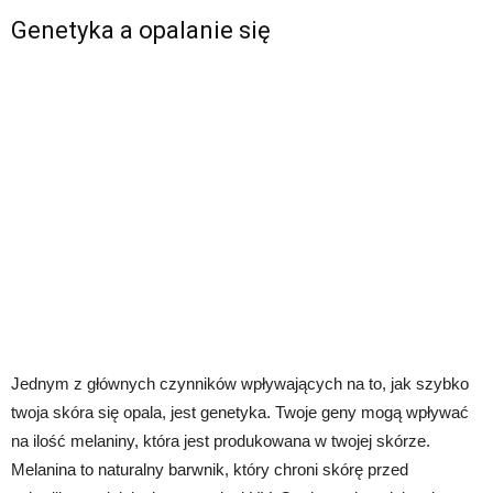
Genetyka a opalanie się
Jednym z głównych czynników wpływających na to, jak szybko
twoja skóra się opala, jest genetyka. Twoje geny mogą wpływać
na ilość melaniny, która jest produkowana w twojej skórze.
Melanina to naturalny barwnik, który chroni skórę przed