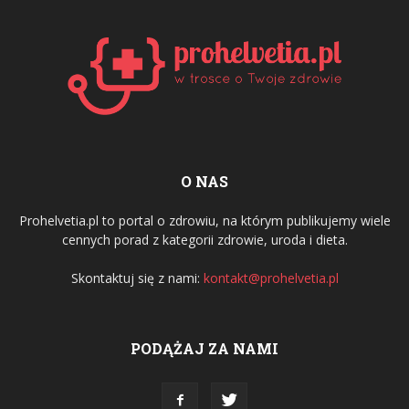
O NAS
Prohelvetia.pl to portal o zdrowiu, na którym publikujemy wiele
cennych porad z kategorii zdrowie, uroda i dieta.
Skontaktuj się z nami:
kontakt@prohelvetia.pl
PODĄŻAJ ZA NAMI