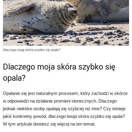
Dlaczego moją skóra szybko się opala?
Dlaczego moja skóra szybko się
opala?
Opalanie się jest naturalnym procesem, który zachodzi w skórze
w odpowiedzi na działanie promieni słonecznych. Dlaczego
jednak niektóre osoby opalają się szybciej niż inne? Czy istnieje
jakiś konkretny powód, dlaczego twoja skóra szybko się opala?
W tym artykule dowiesz się więcej na ten temat.