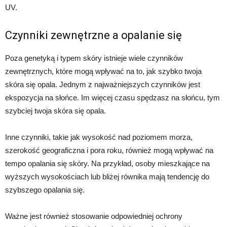
UV.
Czynniki zewnętrzne a opalanie się
Poza genetyką i typem skóry istnieje wiele czynników
zewnętrznych, które mogą wpływać na to, jak szybko twoja
skóra się opala. Jednym z najważniejszych czynników jest
ekspozycja na słońce. Im więcej czasu spędzasz na słońcu, tym
szybciej twoja skóra się opala.
Inne czynniki, takie jak wysokość nad poziomem morza,
szerokość geograficzna i pora roku, również mogą wpływać na
tempo opalania się skóry. Na przykład, osoby mieszkające na
wyższych wysokościach lub bliżej równika mają tendencję do
szybszego opalania się.
Ważne jest również stosowanie odpowiedniej ochrony