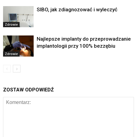
SIBO, jak zdiagnozować i wyleczyć
Zdrowie
Najlepsze implanty do przeprowadzanie
implantologii przy 100% bezzębiu
Zdrowie
ZOSTAW ODPOWIEDŹ