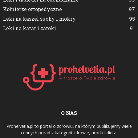
Kołnierze ortopedyczne
97
Leki na kaszel suchy i mokry
95
Leki na katar i zatoki
91
O NAS
Prohelvetia.pl to portal o zdrowiu, na którym publikujemy wiele
cennych porad z kategorii zdrowie, uroda i dieta.