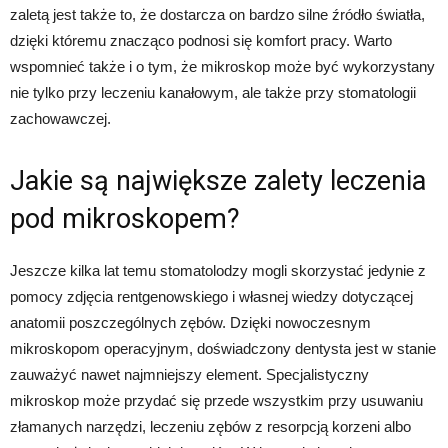
zaletą jest także to, że dostarcza on bardzo silne źródło światła,
dzięki któremu znacząco podnosi się komfort pracy. Warto
wspomnieć także i o tym, że mikroskop może być wykorzystany
nie tylko przy leczeniu kanałowym, ale także przy stomatologii
zachowawczej.
Jakie są największe zalety leczenia
pod mikroskopem?
Jeszcze kilka lat temu stomatolodzy mogli skorzystać jedynie z
pomocy zdjęcia rentgenowskiego i własnej wiedzy dotyczącej
anatomii poszczególnych zębów. Dzięki nowoczesnym
mikroskopom operacyjnym, doświadczony dentysta jest w stanie
zauważyć nawet najmniejszy element. Specjalistyczny
mikroskop może przydać się przede wszystkim przy usuwaniu
złamanych narzędzi, leczeniu zębów z resorpcją korzeni albo