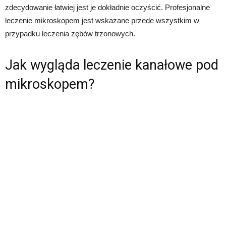
zdecydowanie łatwiej jest je dokładnie oczyścić. Profesjonalne
leczenie mikroskopem jest wskazane przede wszystkim w
przypadku leczenia zębów trzonowych.
Jak wygląda leczenie kanałowe pod
mikroskopem?