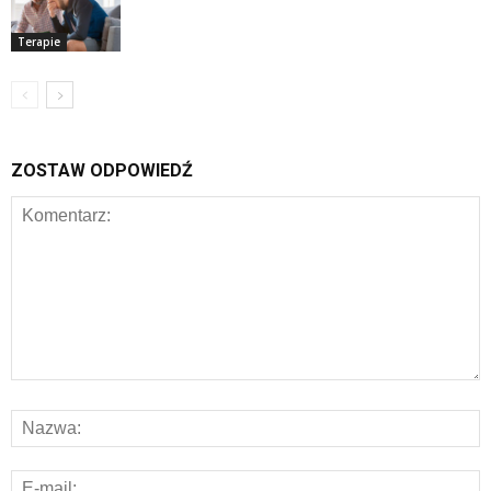
Terapie
ZOSTAW ODPOWIEDŹ