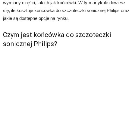
wymiany części, takich jak końcówki. W tym artykule dowiesz
się, ile kosztuje końcówka do szczoteczki sonicznej Philips oraz
jakie są dostępne opcje na rynku.
Czym jest końcówka do szczoteczki
sonicznej Philips?