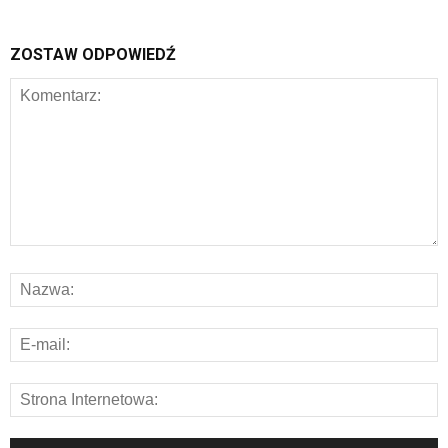
ZOSTAW ODPOWIEDŹ