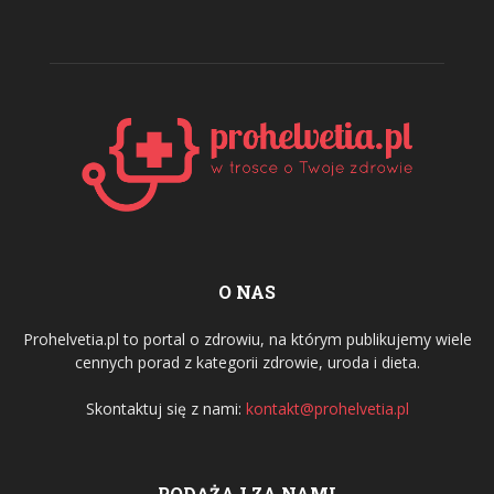
O NAS
Prohelvetia.pl to portal o zdrowiu, na którym publikujemy wiele
cennych porad z kategorii zdrowie, uroda i dieta.
Skontaktuj się z nami:
kontakt@prohelvetia.pl
PODĄŻAJ ZA NAMI