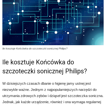
Ile kosztuje Końcówka do szczoteczki sonicznej Philips?
Ile kosztuje Końcówka do
szczoteczki sonicznej Philips?
W dzisiejszych czasach dbanie o higienę jamy ustnej jest
niezwykle ważne. Jednym z najpopularniejszych narzędzi do
utrzymania zdrowych zębów i dziąseł jest szczoteczka soniczna.
Jednak, jak każde urządzenie, również i ona wymaga regularnej