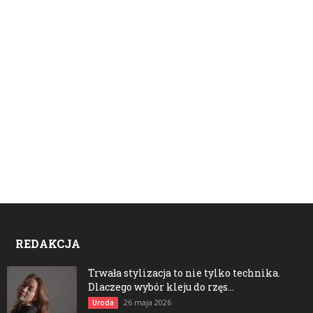
REDAKCJA
Trwała stylizacja to nie tylko technika.
Dlaczego wybór kleju do rzęs...
26 maja 2026
Uroda