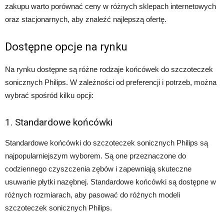
zakupu warto porównać ceny w różnych sklepach internetowych
oraz stacjonarnych, aby znaleźć najlepszą ofertę.
Dostępne opcje na rynku
Na rynku dostępne są różne rodzaje końcówek do szczoteczek
sonicznych Philips. W zależności od preferencji i potrzeb, można
wybrać spośród kilku opcji:
1. Standardowe końcówki
Standardowe końcówki do szczoteczek sonicznych Philips są
najpopularniejszym wyborem. Są one przeznaczone do
codziennego czyszczenia zębów i zapewniają skuteczne
usuwanie płytki nazębnej. Standardowe końcówki są dostępne w
różnych rozmiarach, aby pasować do różnych modeli
szczoteczek sonicznych Philips.