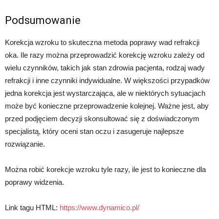
Podsumowanie
Korekcja wzroku to skuteczna metoda poprawy wad refrakcji
oka. Ile razy można przeprowadzić korekcję wzroku zależy od
wielu czynników, takich jak stan zdrowia pacjenta, rodzaj wady
refrakcji i inne czynniki indywidualne. W większości przypadków
jedna korekcja jest wystarczająca, ale w niektórych sytuacjach
może być konieczne przeprowadzenie kolejnej. Ważne jest, aby
przed podjęciem decyzji skonsultować się z doświadczonym
specjalistą, który oceni stan oczu i zasugeruje najlepsze
rozwiązanie.
Można robić korekcje wzroku tyle razy, ile jest to konieczne dla
poprawy widzenia.
Link tagu HTML:
https://www.dynamico.pl/