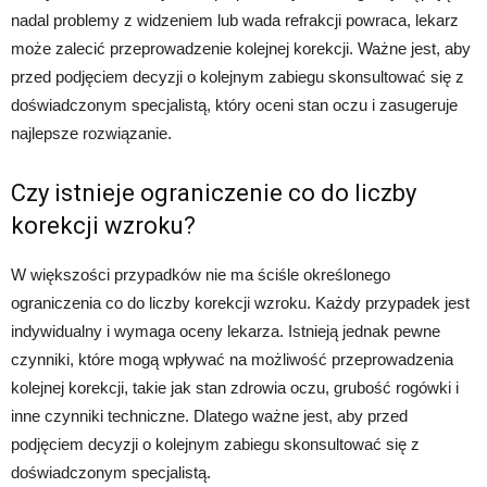
nadal problemy z widzeniem lub wada refrakcji powraca, lekarz
może zalecić przeprowadzenie kolejnej korekcji. Ważne jest, aby
przed podjęciem decyzji o kolejnym zabiegu skonsultować się z
doświadczonym specjalistą, który oceni stan oczu i zasugeruje
najlepsze rozwiązanie.
Czy istnieje ograniczenie co do liczby
korekcji wzroku?
W większości przypadków nie ma ściśle określonego
ograniczenia co do liczby korekcji wzroku. Każdy przypadek jest
indywidualny i wymaga oceny lekarza. Istnieją jednak pewne
czynniki, które mogą wpływać na możliwość przeprowadzenia
kolejnej korekcji, takie jak stan zdrowia oczu, grubość rogówki i
inne czynniki techniczne. Dlatego ważne jest, aby przed
podjęciem decyzji o kolejnym zabiegu skonsultować się z
doświadczonym specjalistą.