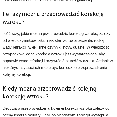
Ile razy można przeprowadzić korekcję
wzroku?
Ilość razy, jakie można przeprowadzić korekcję wzroku, zależy
od wielu czynników, takich jak stan zdrowia pacjenta, rodzaj
wady refrakcji, wiek i inne czynniki indywidualne. W większości
przypadków, jedna korekcja wzroku jest wystarczająca, aby
poprawić wadę refrakcji i przywrócić ostrość widzenia. Jednak w
niektórych sytuacjach może być konieczne przeprowadzenie
kolejnej korekcji.
Kiedy można przeprowadzić kolejną
korekcję wzroku?
Decyzja o przeprowadzeniu kolejnej korekcji wzroku zależy od
oceny lekarza okulisty. Jeśli po pierwszym zabiegu występują