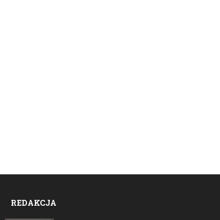
REDAKCJA