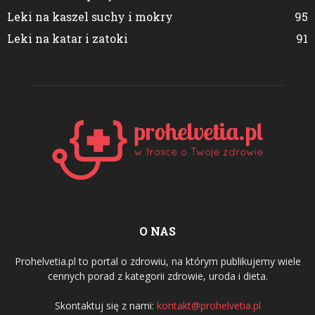
Leki na kaszel suchy i mokry
95
Leki na katar i zatoki
91
O NAS
Prohelvetia.pl to portal o zdrowiu, na którym publikujemy wiele
cennych porad z kategorii zdrowie, uroda i dieta.
Skontaktuj się z nami:
kontakt@prohelvetia.pl