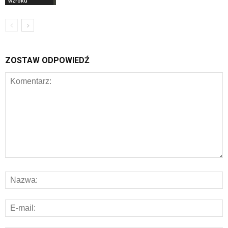
wzroku
ZOSTAW ODPOWIEDŹ