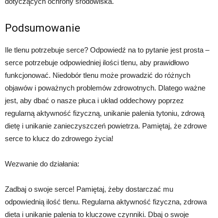
dotyczących ochrony środowiska.
Podsumowanie
Ile tlenu potrzebuje serce? Odpowiedź na to pytanie jest prosta –
serce potrzebuje odpowiedniej ilości tlenu, aby prawidłowo
funkcjonować. Niedobór tlenu może prowadzić do różnych
objawów i poważnych problemów zdrowotnych. Dlatego ważne
jest, aby dbać o nasze płuca i układ oddechowy poprzez
regularną aktywność fizyczną, unikanie palenia tytoniu, zdrową
dietę i unikanie zanieczyszczeń powietrza. Pamiętaj, że zdrowe
serce to klucz do zdrowego życia!
Wezwanie do działania:
Zadbaj o swoje serce! Pamiętaj, żeby dostarczać mu
odpowiednią ilość tlenu. Regularna aktywność fizyczna, zdrowa
dieta i unikanie palenia to kluczowe czynniki. Dbaj o swoje