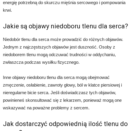
energię potrzebną do skurczu mięśnia sercowego i pompowania
krwi.
Jakie są objawy niedoboru tlenu dla serca?
Niedobór tlenu dla serca może prowadzić do różnych objawów.
Jednym z najczęstszych objawów jest duszność. Osoby z
niedoborem tlenu mogą odczuwać trudności w oddychaniu,
zwłaszcza podczas wysiłku fizycznego.
Inne objawy niedoboru tlenu dla serca mogą obejmować
zmęczenie, osłabienie, zawroty głowy, ból w klatce piersiowej i
nieregularne bicie serca. Jeśli doświadczasz tych objawów,
powinieneś skonsultować się z lekarzem, ponieważ mogą one
wskazywać na poważne problemy z sercem.
Jak dostarczyć odpowiednią ilość tlenu do