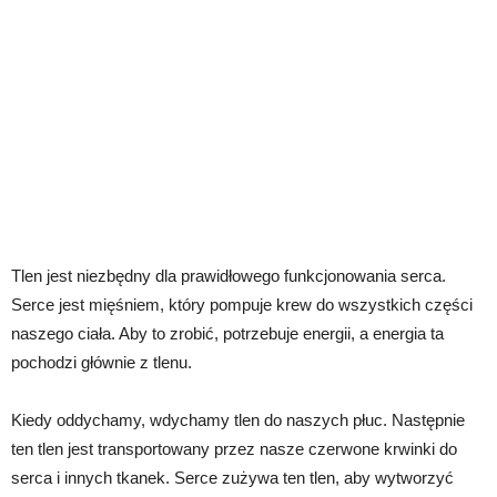
Tlen jest niezbędny dla prawidłowego funkcjonowania serca.
Serce jest mięśniem, który pompuje krew do wszystkich części
naszego ciała. Aby to zrobić, potrzebuje energii, a energia ta
pochodzi głównie z tlenu.
Kiedy oddychamy, wdychamy tlen do naszych płuc. Następnie
ten tlen jest transportowany przez nasze czerwone krwinki do
serca i innych tkanek. Serce zużywa ten tlen, aby wytworzyć