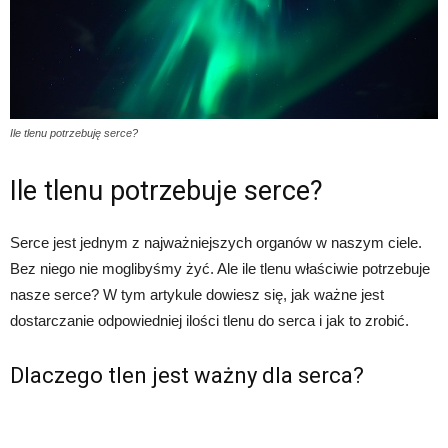
Ile tlenu potrzebuję serce?
Ile tlenu potrzebuje serce?
Serce jest jednym z najważniejszych organów w naszym ciele.
Bez niego nie moglibyśmy żyć. Ale ile tlenu właściwie potrzebuje
nasze serce? W tym artykule dowiesz się, jak ważne jest
dostarczanie odpowiedniej ilości tlenu do serca i jak to zrobić.
Dlaczego tlen jest ważny dla serca?