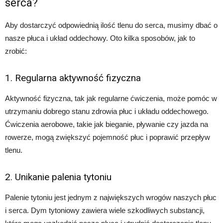
serca?
Aby dostarczyć odpowiednią ilość tlenu do serca, musimy dbać o
nasze płuca i układ oddechowy. Oto kilka sposobów, jak to
zrobić:
1. Regularna aktywność fizyczna
Aktywność fizyczna, tak jak regularne ćwiczenia, może pomóc w
utrzymaniu dobrego stanu zdrowia płuc i układu oddechowego.
Ćwiczenia aerobowe, takie jak bieganie, pływanie czy jazda na
rowerze, mogą zwiększyć pojemność płuc i poprawić przepływ
tlenu.
2. Unikanie palenia tytoniu
Palenie tytoniu jest jednym z największych wrogów naszych płuc
i serca. Dym tytoniowy zawiera wiele szkodliwych substancji,