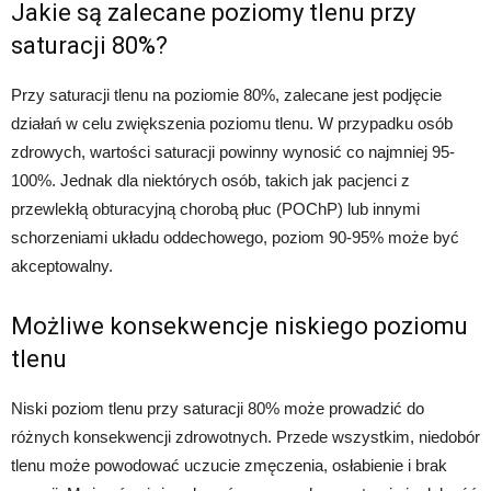
Jakie są zalecane poziomy tlenu przy
saturacji 80%?
Przy saturacji tlenu na poziomie 80%, zalecane jest podjęcie
działań w celu zwiększenia poziomu tlenu. W przypadku osób
zdrowych, wartości saturacji powinny wynosić co najmniej 95-
100%. Jednak dla niektórych osób, takich jak pacjenci z
przewlekłą obturacyjną chorobą płuc (POChP) lub innymi
schorzeniami układu oddechowego, poziom 90-95% może być
akceptowalny.
Możliwe konsekwencje niskiego poziomu
tlenu
Niski poziom tlenu przy saturacji 80% może prowadzić do
różnych konsekwencji zdrowotnych. Przede wszystkim, niedobór
tlenu może powodować uczucie zmęczenia, osłabienie i brak