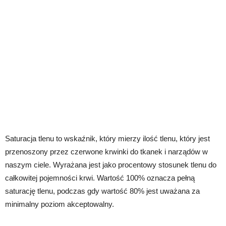
Saturacja tlenu to wskaźnik, który mierzy ilość tlenu, który jest
przenoszony przez czerwone krwinki do tkanek i narządów w
naszym ciele. Wyrażana jest jako procentowy stosunek tlenu do
całkowitej pojemności krwi. Wartość 100% oznacza pełną
saturację tlenu, podczas gdy wartość 80% jest uważana za
minimalny poziom akceptowalny.