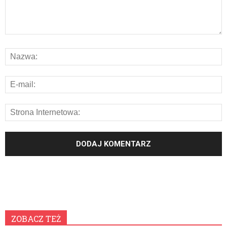
ZOBACZ TEŻ