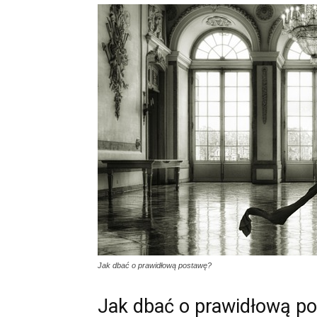
Jak dbać o prawidłową postawę?
Jak dbać o prawidłową p