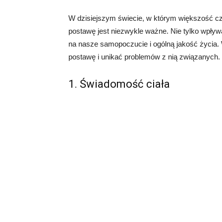
W dzisiejszym świecie, w którym większość cz
postawę jest niezwykle ważne. Nie tylko wpływ
na nasze samopoczucie i ogólną jakość życia. 
postawę i unikać problemów z nią związanych.
1. Świadomość ciała