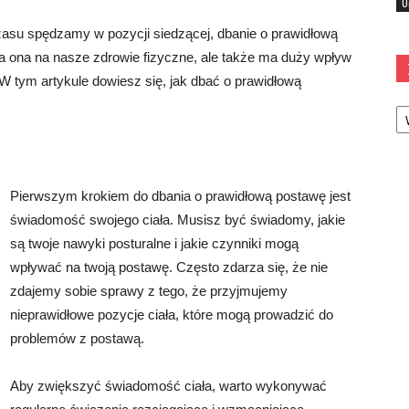
U
asu spędzamy w pozycji siedzącej, dbanie o prawidłową
a ona na nasze zdrowie fizyczne, ale także ma duży wpływ
W tym artykule dowiesz się, jak dbać o prawidłową
Ka
Pierwszym krokiem do dbania o prawidłową postawę jest
świadomość swojego ciała. Musisz być świadomy, jakie
są twoje nawyki posturalne i jakie czynniki mogą
wpływać na twoją postawę. Często zdarza się, że nie
zdajemy sobie sprawy z tego, że przyjmujemy
nieprawidłowe pozycje ciała, które mogą prowadzić do
problemów z postawą.
Aby zwiększyć świadomość ciała, warto wykonywać