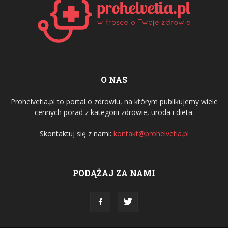
O NAS
Prohelvetia.pl to portal o zdrowiu, na którym publikujemy wiele
cennych porad z kategorii zdrowie, uroda i dieta.
Skontaktuj się z nami:
kontakt@prohelvetia.pl
PODĄŻAJ ZA NAMI