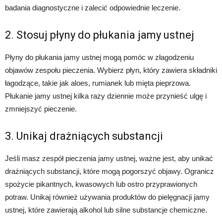
badania diagnostyczne i zalecić odpowiednie leczenie.
2. Stosuj płyny do płukania jamy ustnej
Płyny do płukania jamy ustnej mogą pomóc w złagodzeniu
objawów zespołu pieczenia. Wybierz płyn, który zawiera składniki
łagodzące, takie jak aloes, rumianek lub mięta pieprzowa.
Płukanie jamy ustnej kilka razy dziennie może przynieść ulgę i
zmniejszyć pieczenie.
3. Unikaj drażniących substancji
Jeśli masz zespół pieczenia jamy ustnej, ważne jest, aby unikać
drażniących substancji, które mogą pogorszyć objawy. Ogranicz
spożycie pikantnych, kwasowych lub ostro przyprawionych
potraw. Unikaj również używania produktów do pielęgnacji jamy
ustnej, które zawierają alkohol lub silne substancje chemiczne.