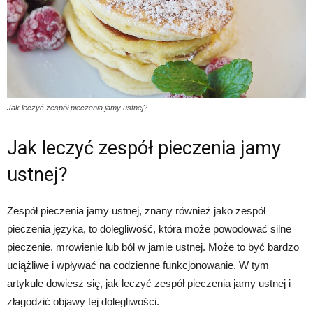
Jak leczyć zespół pieczenia jamy ustnej?
Jak leczyć zespół pieczenia jamy
ustnej?
Zespół pieczenia jamy ustnej, znany również jako zespół
pieczenia języka, to dolegliwość, która może powodować silne
pieczenie, mrowienie lub ból w jamie ustnej. Może to być bardzo
uciążliwe i wpływać na codzienne funkcjonowanie. W tym
artykule dowiesz się, jak leczyć zespół pieczenia jamy ustnej i
złagodzić objawy tej dolegliwości.