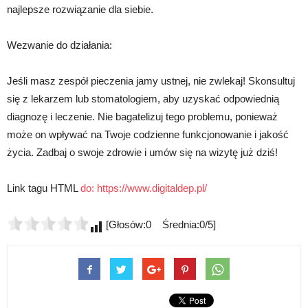
najlepsze rozwiązanie dla siebie.
Wezwanie do działania:
Jeśli masz zespół pieczenia jamy ustnej, nie zwlekaj! Skonsultuj
się z lekarzem lub stomatologiem, aby uzyskać odpowiednią
diagnozę i leczenie. Nie bagatelizuj tego problemu, ponieważ
może on wpływać na Twoje codzienne funkcjonowanie i jakość
życia. Zadbaj o swoje zdrowie i umów się na wizytę już dziś!
Link tagu HTML
do:
https://www.digitaldep.pl/
[Głosów:0 Średnia:0/5]