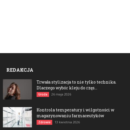
REDAKCJA
Trwała stylizacja to nie tylko technika.
Dlaczego wybór kleju do rzęs...
26 maja 2026
Uroda
Kontrola temperatury i wilgotności w
magazynowaniu farmaceutyków
13 kwietnia 2026
Zdrowie