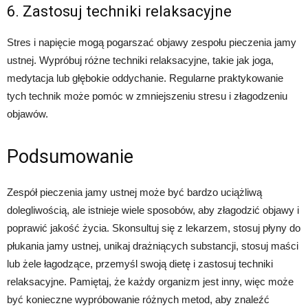
6. Zastosuj techniki relaksacyjne
Stres i napięcie mogą pogarszać objawy zespołu pieczenia jamy
ustnej. Wypróbuj różne techniki relaksacyjne, takie jak joga,
medytacja lub głębokie oddychanie. Regularne praktykowanie
tych technik może pomóc w zmniejszeniu stresu i złagodzeniu
objawów.
Podsumowanie
Zespół pieczenia jamy ustnej może być bardzo uciążliwą
dolegliwością, ale istnieje wiele sposobów, aby złagodzić objawy i
poprawić jakość życia. Skonsultuj się z lekarzem, stosuj płyny do
płukania jamy ustnej, unikaj drażniących substancji, stosuj maści
lub żele łagodzące, przemyśl swoją dietę i zastosuj techniki
relaksacyjne. Pamiętaj, że każdy organizm jest inny, więc może
być konieczne wypróbowanie różnych metod, aby znaleźć