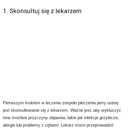
1. Skonsultuj się z lekarzem
Pierwszym krokiem w leczeniu zespołu pieczenia jamy ustnej
jest skonsultowanie się z lekarzem. Ważne jest, aby wykluczyć
inne możliwe przyczyny objawów, takie jak infekcje grzybicze,
alergie lub problemy z zębami. Lekarz może przeprowadzić