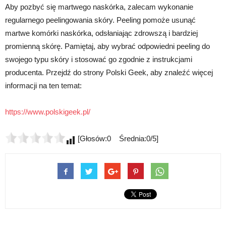
Aby pozbyć się martwego naskórka, zalecam wykonanie
regularnego peelingowania skóry. Peeling pomoże usunąć
martwe komórki naskórka, odsłaniając zdrowszą i bardziej
promienną skórę. Pamiętaj, aby wybrać odpowiedni peeling do
swojego typu skóry i stosować go zgodnie z instrukcjami
producenta. Przejdź do strony Polski Geek, aby znaleźć więcej
informacji na ten temat:
https://www.polskigeek.pl/
[Głosów:0 Średnia:0/5]