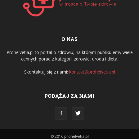
O NAS
Prohelvetia.pl to portal o zdrowiu, na którym publikujemy wiele
cennych porad z kategorii zdrowie, uroda i dieta.
Skontaktuj się z nami:
kontakt@prohelvetia.pl
PODĄŻAJ ZA NAMI
© 2016 prohelvetia.pl