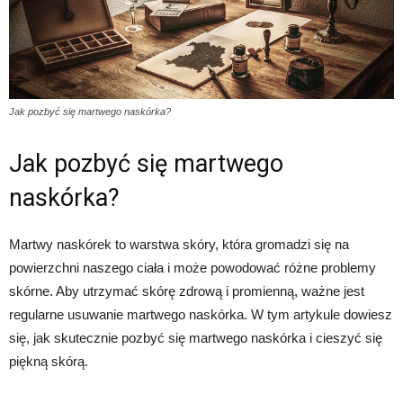
Jak pozbyć się martwego naskórka?
Jak pozbyć się martwego
naskórka?
Martwy naskórek to warstwa skóry, która gromadzi się na
powierzchni naszego ciała i może powodować różne problemy
skórne. Aby utrzymać skórę zdrową i promienną, ważne jest
regularne usuwanie martwego naskórka. W tym artykule dowiesz
się, jak skutecznie pozbyć się martwego naskórka i cieszyć się
piękną skórą.