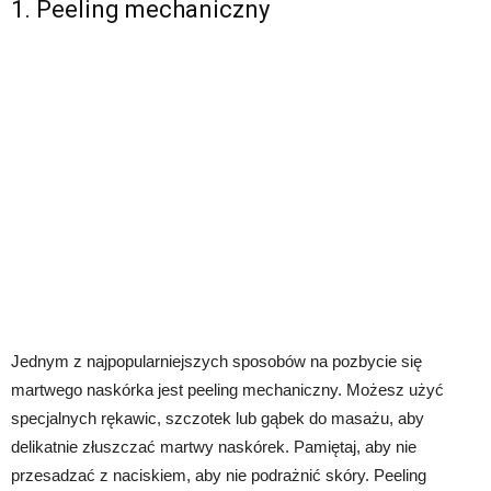
1. Peeling mechaniczny
Jednym z najpopularniejszych sposobów na pozbycie się
martwego naskórka jest peeling mechaniczny. Możesz użyć
specjalnych rękawic, szczotek lub gąbek do masażu, aby
delikatnie złuszczać martwy naskórek. Pamiętaj, aby nie
przesadzać z naciskiem, aby nie podrażnić skóry. Peeling