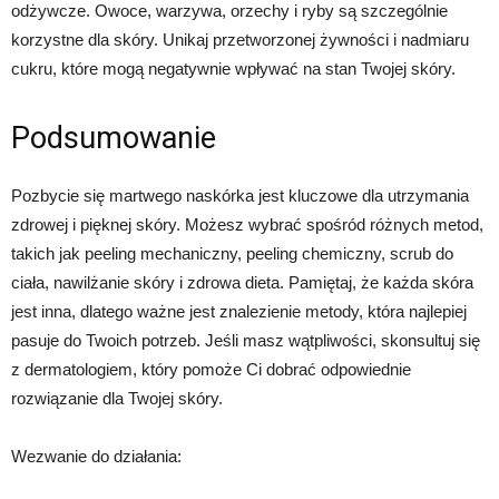
odżywcze. Owoce, warzywa, orzechy i ryby są szczególnie
korzystne dla skóry. Unikaj przetworzonej żywności i nadmiaru
cukru, które mogą negatywnie wpływać na stan Twojej skóry.
Podsumowanie
Pozbycie się martwego naskórka jest kluczowe dla utrzymania
zdrowej i pięknej skóry. Możesz wybrać spośród różnych metod,
takich jak peeling mechaniczny, peeling chemiczny, scrub do
ciała, nawilżanie skóry i zdrowa dieta. Pamiętaj, że każda skóra
jest inna, dlatego ważne jest znalezienie metody, która najlepiej
pasuje do Twoich potrzeb. Jeśli masz wątpliwości, skonsultuj się
z dermatologiem, który pomoże Ci dobrać odpowiednie
rozwiązanie dla Twojej skóry.
Wezwanie do działania: