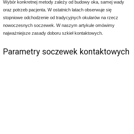
Wybór konkretnej metody zależy od budowy oka, samej wady
oraz potrzeb pacjenta. W ostatnich latach obserwuje się
stopniowe odchodzenie od tradycyjnych okularów na rzecz
nowoczesnych soczewek. W naszym artykule omówimy
najważniejsze zasady doboru szkieł kontaktowych.
Parametry soczewek kontaktowych