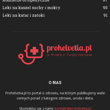
Leki na kaszel suchy i mokry
95
Leki na katar i zatoki
91
O NAS
Prohelvetia.pl to portal o zdrowiu, na którym publikujemy wiele
cennych porad z kategorii zdrowie, uroda i dieta.
Skontaktuj się z nami:
kontakt@prohelvetia.pl