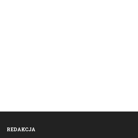
REDAKCJA