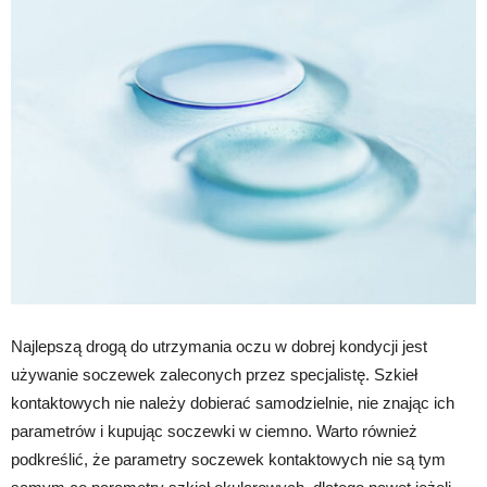
Najlepszą drogą do utrzymania oczu w dobrej kondycji jest
używanie soczewek zaleconych przez specjalistę. Szkieł
kontaktowych nie należy dobierać samodzielnie, nie znając ich
parametrów i kupując soczewki w ciemno. Warto również
podkreślić, że parametry soczewek kontaktowych nie są tym