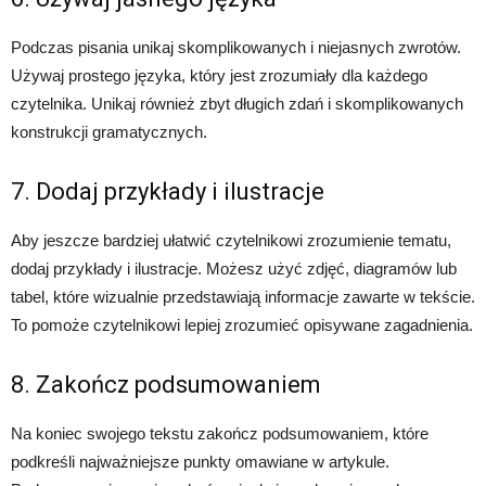
Podczas pisania unikaj skomplikowanych i niejasnych zwrotów.
Używaj prostego języka, który jest zrozumiały dla każdego
czytelnika. Unikaj również zbyt długich zdań i skomplikowanych
konstrukcji gramatycznych.
7. Dodaj przykłady i ilustracje
Aby jeszcze bardziej ułatwić czytelnikowi zrozumienie tematu,
dodaj przykłady i ilustracje. Możesz użyć zdjęć, diagramów lub
tabel, które wizualnie przedstawiają informacje zawarte w tekście.
To pomoże czytelnikowi lepiej zrozumieć opisywane zagadnienia.
8. Zakończ podsumowaniem
Na koniec swojego tekstu zakończ podsumowaniem, które
podkreśli najważniejsze punkty omawiane w artykule.