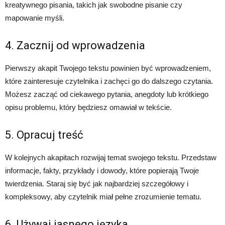
kreatywnego pisania, takich jak swobodne pisanie czy
mapowanie myśli.
4. Zacznij od wprowadzenia
Pierwszy akapit Twojego tekstu powinien być wprowadzeniem,
które zainteresuje czytelnika i zachęci go do dalszego czytania.
Możesz zacząć od ciekawego pytania, anegdoty lub krótkiego
opisu problemu, który będziesz omawiał w tekście.
5. Opracuj treść
W kolejnych akapitach rozwijaj temat swojego tekstu. Przedstaw
informacje, fakty, przykłady i dowody, które popierają Twoje
twierdzenia. Staraj się być jak najbardziej szczegółowy i
kompleksowy, aby czytelnik miał pełne zrozumienie tematu.
6. Używaj jasnego języka