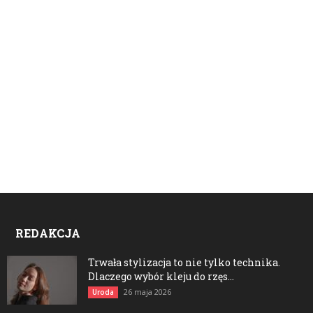
REDAKCJA
Trwała stylizacja to nie tylko technika.
Dlaczego wybór kleju do rzęs...
26 maja 2026
Uroda