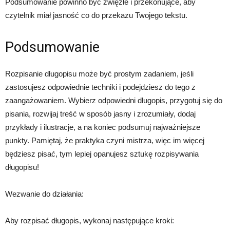
Podsumowanie powinno być zwięzłe i przekonujące, aby
czytelnik miał jasność co do przekazu Twojego tekstu.
Podsumowanie
Rozpisanie długopisu może być prostym zadaniem, jeśli
zastosujesz odpowiednie techniki i podejdziesz do tego z
zaangażowaniem. Wybierz odpowiedni długopis, przygotuj się do
pisania, rozwijaj treść w sposób jasny i zrozumiały, dodaj
przykłady i ilustracje, a na koniec podsumuj najważniejsze
punkty. Pamiętaj, że praktyka czyni mistrza, więc im więcej
będziesz pisać, tym lepiej opanujesz sztukę rozpisywania
długopisu!
Wezwanie do działania:
Aby rozpisać długopis, wykonaj następujące kroki: