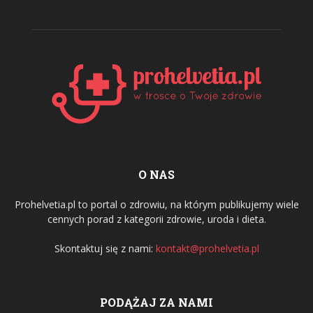
O NAS
Prohelvetia.pl to portal o zdrowiu, na którym publikujemy wiele
cennych porad z kategorii zdrowie, uroda i dieta.
Skontaktuj się z nami:
kontakt@prohelvetia.pl
PODĄŻAJ ZA NAMI