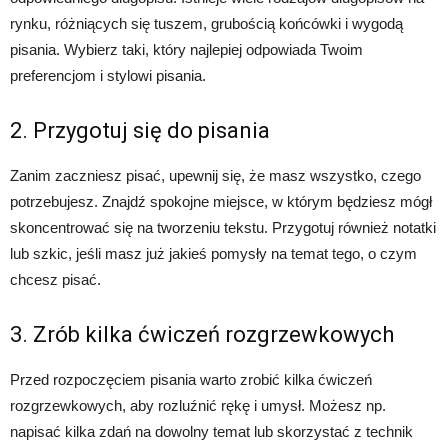
rynku, różniących się tuszem, grubością końcówki i wygodą
pisania. Wybierz taki, który najlepiej odpowiada Twoim
preferencjom i stylowi pisania.
2. Przygotuj się do pisania
Zanim zaczniesz pisać, upewnij się, że masz wszystko, czego
potrzebujesz. Znajdź spokojne miejsce, w którym będziesz mógł
skoncentrować się na tworzeniu tekstu. Przygotuj również notatki
lub szkic, jeśli masz już jakieś pomysły na temat tego, o czym
chcesz pisać.
3. Zrób kilka ćwiczeń rozgrzewkowych
Przed rozpoczęciem pisania warto zrobić kilka ćwiczeń
rozgrzewkowych, aby rozluźnić rękę i umysł. Możesz np.
napisać kilka zdań na dowolny temat lub skorzystać z technik