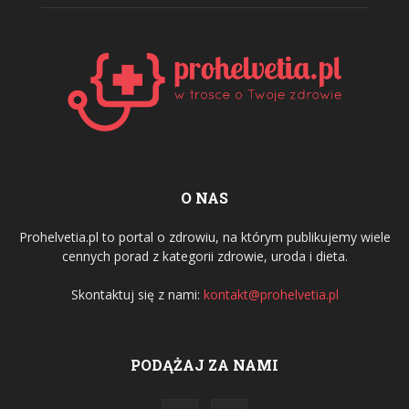
O NAS
Prohelvetia.pl to portal o zdrowiu, na którym publikujemy wiele
cennych porad z kategorii zdrowie, uroda i dieta.
Skontaktuj się z nami:
kontakt@prohelvetia.pl
PODĄŻAJ ZA NAMI