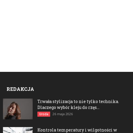
REDAKCJA
Trwała stylizacja to nie tylko technika.
Dlaczego wybór kleju do rzęs...
26 maja 2026
Uroda
Kontrola temperatury i wilgotności w