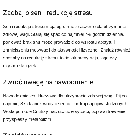
Zadbaj o sen i redukcję stresu
Sen i redukcja stresu mają ogromne znaczenie dla utrzymania
zdrowej wagi. Staraj się spać co najmniej 7-8 godzin dziennie,
ponieważ brak snu może prowadzić do wzrostu apetytu i
zmniejszenia motywacji do aktywności fizycznej. Znajdź również
sposoby na redukcję stresu, takie jak medytacja, joga czy
czytanie książek.
Zwróć uwagę na nawodnienie
Nawodnienie jest kluczowe dla utrzymania zdrowej wagi. Pij co
najmniej 8 szklanek wody dziennie i unikaj napojów słodzonych.
Woda pomoże Ci utrzymać uczucie sytości, poprawi trawienie i
przyspieszy metabolizm.