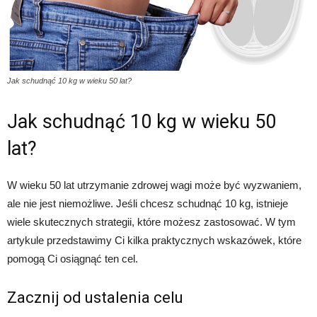
Jak schudnąć 10 kg w wieku 50 lat?
Jak schudnąć 10 kg w wieku 50
lat?
W wieku 50 lat utrzymanie zdrowej wagi może być wyzwaniem,
ale nie jest niemożliwe. Jeśli chcesz schudnąć 10 kg, istnieje
wiele skutecznych strategii, które możesz zastosować. W tym
artykule przedstawimy Ci kilka praktycznych wskazówek, które
pomogą Ci osiągnąć ten cel.
Zacznij od ustalenia celu