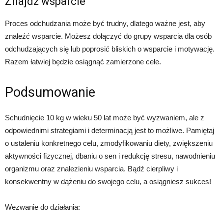
Znajdź wsparcie
Proces odchudzania może być trudny, dlatego ważne jest, aby
znaleźć wsparcie. Możesz dołączyć do grupy wsparcia dla osób
odchudzających się lub poprosić bliskich o wsparcie i motywację.
Razem łatwiej będzie osiągnąć zamierzone cele.
Podsumowanie
Schudnięcie 10 kg w wieku 50 lat może być wyzwaniem, ale z
odpowiednimi strategiami i determinacją jest to możliwe. Pamiętaj
o ustaleniu konkretnego celu, zmodyfikowaniu diety, zwiększeniu
aktywności fizycznej, dbaniu o sen i redukcję stresu, nawodnieniu
organizmu oraz znalezieniu wsparcia. Bądź cierpliwy i
konsekwentny w dążeniu do swojego celu, a osiągniesz sukces!
Wezwanie do działania: