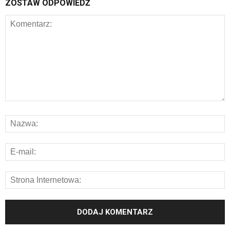
ZOSTAW ODPOWIEDŹ