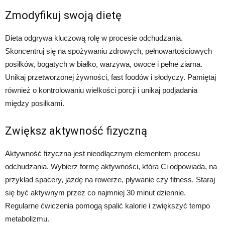
Zmodyfikuj swoją dietę
Dieta odgrywa kluczową rolę w procesie odchudzania.
Skoncentruj się na spożywaniu zdrowych, pełnowartościowych
posiłków, bogatych w białko, warzywa, owoce i pełne ziarna.
Unikaj przetworzonej żywności, fast foodów i słodyczy. Pamiętaj
również o kontrolowaniu wielkości porcji i unikaj podjadania
między posiłkami.
Zwiększ aktywność fizyczną
Aktywność fizyczna jest nieodłącznym elementem procesu
odchudzania. Wybierz formę aktywności, która Ci odpowiada, na
przykład spacery, jazdę na rowerze, pływanie czy fitness. Staraj
się być aktywnym przez co najmniej 30 minut dziennie.
Regularne ćwiczenia pomogą spalić kalorie i zwiększyć tempo
metabolizmu.