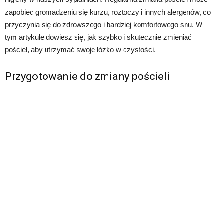
zapobiec gromadzeniu się kurzu, roztoczy i innych alergenów, co
przyczynia się do zdrowszego i bardziej komfortowego snu. W
tym artykule dowiesz się, jak szybko i skutecznie zmieniać
pościel, aby utrzymać swoje łóżko w czystości.
Przygotowanie do zmiany pościeli