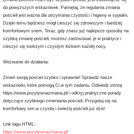
do powyższych wskazówek. Pamiętaj, że regularna zmiana
pościeli jest ważna dla utrzymania czystości i higieny w sypialni.
Dzięki temu będziesz mógł cieszyć się zdrowszym i bardziej
komfortowym snem. Teraz, gdy znasz już najlepsze sposoby na
szybką zmianę pościeli, możesz zastosować je w praktyce i
cieszyć się świeżym i czystym łóżkiem każdej nocy.
Wezwanie do działania:
Zmień swoją pościel szybko i sprawnie! Sprawdź nasze
wskazówki, które pomogą Ci w tym zadaniu. Odwiedź stronę
https://www.pozytywnazmiana.pl/ i odkryj praktyczne porady
dotyczące szybkiego zmieniania pościeli. Przygotuj się na
komfortowy sen w czystej i świeżej pościeli już dziś!
Link tagu HTML:
https://www.pozytywnazmiana.pl/