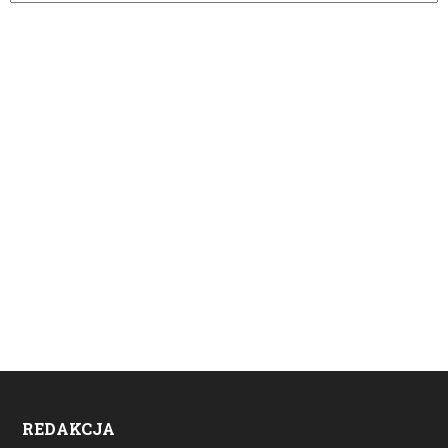
REDAKCJA