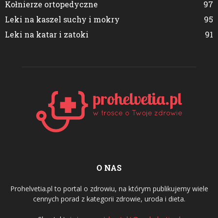
Kołnierze ortopedyczne
97
Leki na kaszel suchy i mokry
95
Leki na katar i zatoki
91
O NAS
Prohelvetia.pl to portal o zdrowiu, na którym publikujemy wiele
cennych porad z kategorii zdrowie, uroda i dieta.