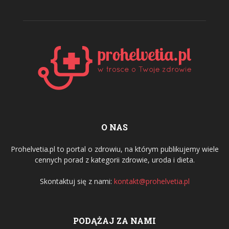
O NAS
Prohelvetia.pl to portal o zdrowiu, na którym publikujemy wiele
cennych porad z kategorii zdrowie, uroda i dieta.
Skontaktuj się z nami:
kontakt@prohelvetia.pl
PODĄŻAJ ZA NAMI