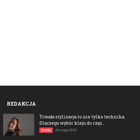
REDAKCJA
Trwała stylizacja to nie tylko technika.
Dlaczego wybór kleju do rzęs...
26 maja 2026
Uroda