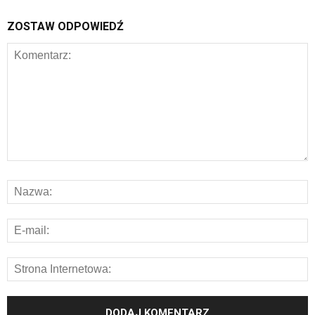
ZOSTAW ODPOWIEDŹ