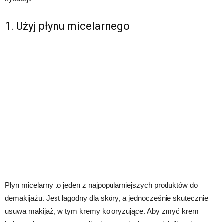
1. Użyj płynu micelarnego
Płyn micelarny to jeden z najpopularniejszych produktów do
demakijażu. Jest łagodny dla skóry, a jednocześnie skutecznie
usuwa makijaż, w tym kremy koloryzujące. Aby zmyć krem