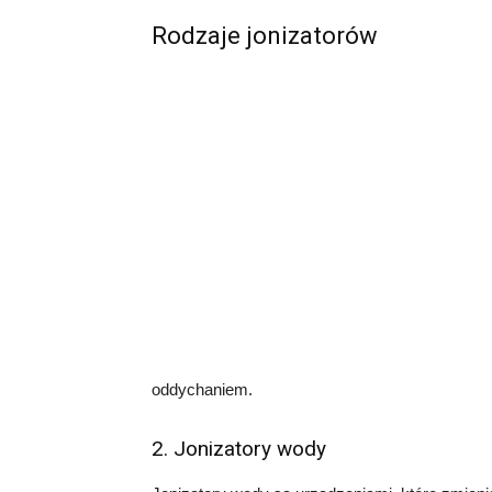
Rodzaje jonizatorów
oddychaniem.
2. Jonizatory wody