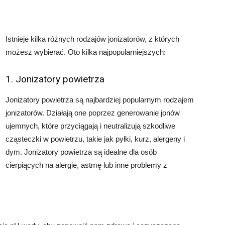
Istnieje kilka różnych rodzajów jonizatorów, z których
możesz wybierać. Oto kilka najpopularniejszych:
1. Jonizatory powietrza
Jonizatory powietrza są najbardziej popularnym rodzajem
jonizatorów. Działają one poprzez generowanie jonów
ujemnych, które przyciągają i neutralizują szkodliwe
cząsteczki w powietrzu, takie jak pyłki, kurz, alergeny i
dym. Jonizatory powietrza są idealne dla osób
cierpiących na alergie, astmę lub inne problemy z