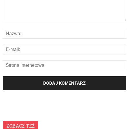
ZOBACZ TEŻ