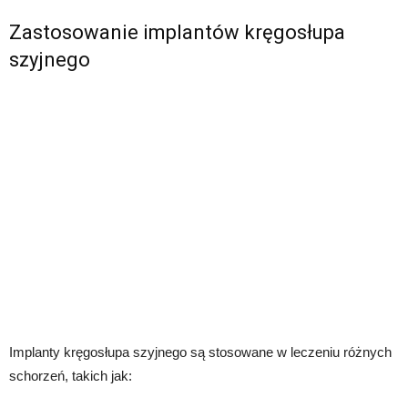
Zastosowanie implantów kręgosłupa
szyjnego
Implanty kręgosłupa szyjnego są stosowane w leczeniu różnych
schorzeń, takich jak: