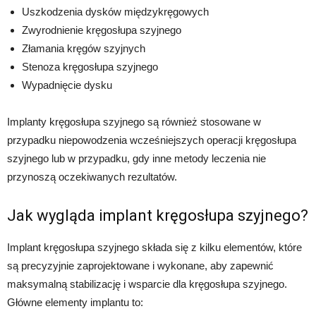
Uszkodzenia dysków międzykręgowych
Zwyrodnienie kręgosłupa szyjnego
Złamania kręgów szyjnych
Stenoza kręgosłupa szyjnego
Wypadnięcie dysku
Implanty kręgosłupa szyjnego są również stosowane w
przypadku niepowodzenia wcześniejszych operacji kręgosłupa
szyjnego lub w przypadku, gdy inne metody leczenia nie
przynoszą oczekiwanych rezultatów.
Jak wygląda implant kręgosłupa szyjnego?
Implant kręgosłupa szyjnego składa się z kilku elementów, które
są precyzyjnie zaprojektowane i wykonane, aby zapewnić
maksymalną stabilizację i wsparcie dla kręgosłupa szyjnego.
Główne elementy implantu to: