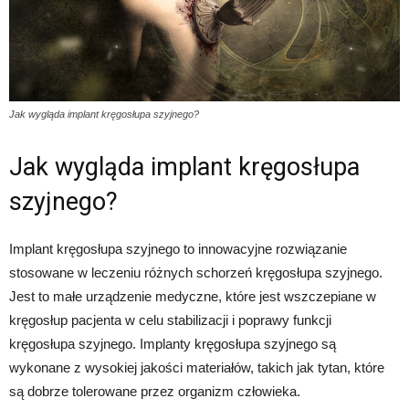
Jak wygląda implant kręgosłupa szyjnego?
Jak wygląda implant kręgosłupa
szyjnego?
Implant kręgosłupa szyjnego to innowacyjne rozwiązanie
stosowane w leczeniu różnych schorzeń kręgosłupa szyjnego.
Jest to małe urządzenie medyczne, które jest wszczepiane w
kręgosłup pacjenta w celu stabilizacji i poprawy funkcji
kręgosłupa szyjnego. Implanty kręgosłupa szyjnego są
wykonane z wysokiej jakości materiałów, takich jak tytan, które
są dobrze tolerowane przez organizm człowieka.