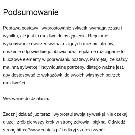
Podsumowanie
Poprawa postawy i wyprostowanie sylwetki wymaga czasu i
wysiłku, ale jest to możliwe do osiągnięcia. Regularne
wykonywanie ćwiczeń wzmacniających mięśnie pleców,
noszenie odpowiedniego obuwia oraz regularne rozciąganie to
kluczowe elementy w poprawianiu postawy. Pamiętaj, że każdy
ma inną sylwetkę i indywidualne potrzeby, dlatego ważne jest,
aby dostosować te wskazówki do swoich własnych potrzeb i
możliwości.
Wezwanie do działania:
Zacznij działać już teraz i wyprostuj swoją sylwetkę! Nie czekaj
dłużej, zrób pierwszy krok w stronę zdrowia i piękna. Odwiedź
stronę https://www.cristals.pl/ i odkryj szeroki wybór