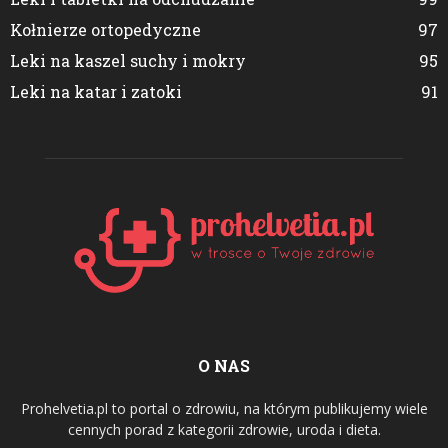
Kołnierze ortopedyczne
97
Leki na kaszel suchy i mokry
95
Leki na katar i zatoki
91
O NAS
Prohelvetia.pl to portal o zdrowiu, na którym publikujemy wiele
cennych porad z kategorii zdrowie, uroda i dieta.