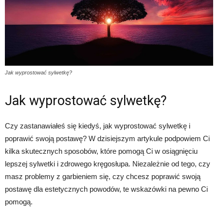
Jak wyprostować sylwetkę?
Jak wyprostować sylwetkę?
Czy zastanawiałeś się kiedyś, jak wyprostować sylwetkę i
poprawić swoją postawę? W dzisiejszym artykule podpowiem Ci
kilka skutecznych sposobów, które pomogą Ci w osiągnięciu
lepszej sylwetki i zdrowego kręgosłupa. Niezależnie od tego, czy
masz problemy z garbieniem się, czy chcesz poprawić swoją
postawę dla estetycznych powodów, te wskazówki na pewno Ci
pomogą.