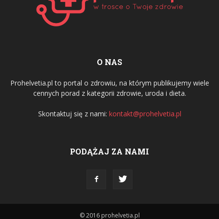
O NAS
Prohelvetia.pl to portal o zdrowiu, na którym publikujemy wiele
cennych porad z kategorii zdrowie, uroda i dieta.
Skontaktuj się z nami:
kontakt@prohelvetia.pl
PODĄŻAJ ZA NAMI
© 2016 prohelvetia.pl